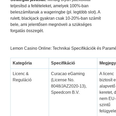
teljesítsd a feltételeket, amelyek 100%-ban
beleszámítanak a wageringbe (pl. legtöbb slot). A
rulett, blackjack gyakran csak 10-20%-ban számít
bele, ami jelentősen megnöveli a szükséges
forgatás összegét.
Lemon Casino Online: Technikai Specifikációk és Param
Kategória
Specifikáció
Megjegy
Licenc &
Curacao eGaming
A licenc
Reguláció
(License No.
biztosít 
8048/JAZ2020-13),
alapvető 
Speedcom B.V.
keretet, 
nem EU-
szintű
felügyele