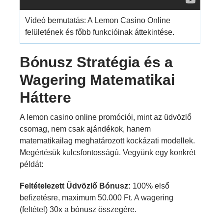
Videó bemutatás: A Lemon Casino Online
felületének és főbb funkcióinak áttekintése.
Bónusz Stratégia és a
Wagering Matematikai
Háttere
A lemon casino online promóciói, mint az üdvözlő
csomag, nem csak ajándékok, hanem
matematikailag meghatározott kockázati modellek.
Megértésük kulcsfontosságú. Vegyünk egy konkrét
példát:
Feltételezett Üdvözlő Bónusz:
100% első
befizetésre, maximum 50.000 Ft. A wagering
(feltétel) 30x a bónusz összegére.