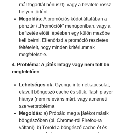
már fogadtál bónuszt), vagy a bevitele rossz
helyen történt.
Megoldás:
A promóciós kódot általában a
pénztár / „Promóciók” menüpontban, vagy a
befizetés előtti lépésben egy külön mezőbe
kell beírni. Ellenőrizd a promóció részletes
feltételeit, hogy minden kritériumnak
megfelelsz-e.
4. Probléma: A játék lefagy vagy nem tölt be
megfelelően.
Lehetséges ok:
Gyenge internetkapcsolat,
elavult böngésző cache és sütik, flash player
hiánya (nem releváns már), vagy átmeneti
szerverprobléma.
Megoldás:
a) Próbáld meg a játékot másik
böngészőben (pl. Chrome-ról Firefox-ra
váltani). b) Töröld a böngésző cache-ét és