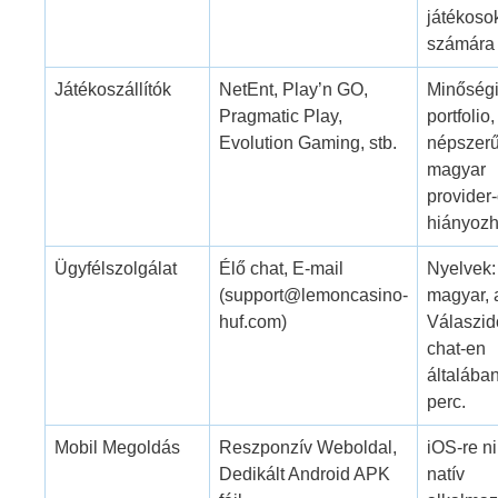
játékoso
számára 
Játékoszállítók
NetEnt, Play’n GO,
Minőség
Pragmatic Play,
portfolio,
Evolution Gaming, stb.
népszer
magyar
provider
hiányozh
Ügyfélszolgálat
Élő chat, E-mail
Nyelvek:
(support@lemoncasino-
magyar, 
huf.com)
Válaszid
chat-en
általába
perc.
Mobil Megoldás
Reszponzív Weboldal,
iOS-re n
Dedikált Android APK
natív