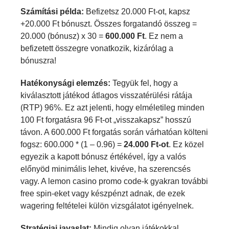
Számítási példa:
Befizetsz 20.000 Ft-ot, kapsz
+20.000 Ft bónuszt. Összes forgatandó összeg =
20.000 (bónusz) x 30 =
600.000 Ft
. Ez nem a
befizetett összegre vonatkozik, kizárólag a
bónuszra!
Hatékonysági elemzés:
Tegyük fel, hogy a
kiválasztott játékod átlagos visszatérülési rátája
(RTP) 96%. Ez azt jelenti, hogy elméletileg minden
100 Ft forgatásra 96 Ft-ot „visszakapsz” hosszú
távon. A 600.000 Ft forgatás során várhatóan költeni
fogsz: 600.000 * (1 – 0.96) =
24.000 Ft-ot
. Ez közel
egyezik a kapott bónusz értékével, így a valós
előnyöd minimális lehet, kivéve, ha szerencsés
vagy. A lemon casino promo code-k gyakran további
free spin-eket vagy készpénzt adnak, de ezek
wagering feltételei külön vizsgálatot igényelnek.
Stratégiai javaslat:
Mindig olyan játékokkal