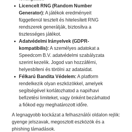
Licencelt RNG (Random Number
Generator):
A játékok eredményeit
függetlenül tesztelt és hitelesített RNG
rendszerek generálják, biztosítva a
tisztességes játékot.
Adatvédelmi Irányelvek (GDPR-
kompatibilis):
A személyes adatokat a
Speedcom B.V. adatvédelmi szabályzata
szerint kezelik. Jogod van hozzáférni,
helyesbíteni és törölni az adataidat.
Félkarú Bandita Védelem:
A platform
rendelkezik olyan eszközökkel, amelyek
segítségével korlátozhatod a napi/havi
befizetési limiteket, vagy önként bezárhatod
a fiókod egy meghatározott időre.
A legnagyobb kockázat a felhasználói oldalon rejlik:
gyenge jelszavak, megosztott eszközök és a
phishing támadások.