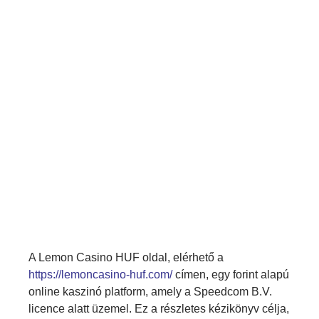
A Lemon Casino HUF oldal, elérhető a
https://lemoncasino-huf.com/
címen, egy forint alapú
online kaszinó platform, amely a Speedcom B.V.
licence alatt üzemel. Ez a részletes kézikönyv célja,