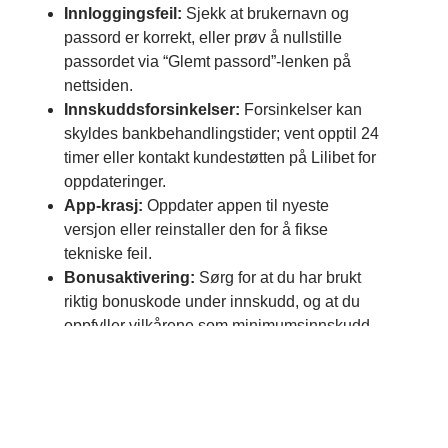
Innloggingsfeil:
Sjekk at brukernavn og
passord er korrekt, eller prøv å nullstille
passordet via “Glemt passord”-lenken på
nettsiden.
Innskuddsforsinkelser:
Forsinkelser kan
skyldes bankbehandlingstider; vent opptil 24
timer eller kontakt kundestøtten på Lilibet for
oppdateringer.
App-krasj:
Oppdater appen til nyeste
versjon eller reinstaller den for å fikse
tekniske feil.
Bonusaktivering:
Sørg for at du har brukt
riktig bonuskode under innskudd, og at du
oppfyller vilkårene som minimumsinnskudd.
Disse tipsene hjelper deg med å holde Lilibet-
opplevelsen problemfri.
Ofte stilte spørsmål