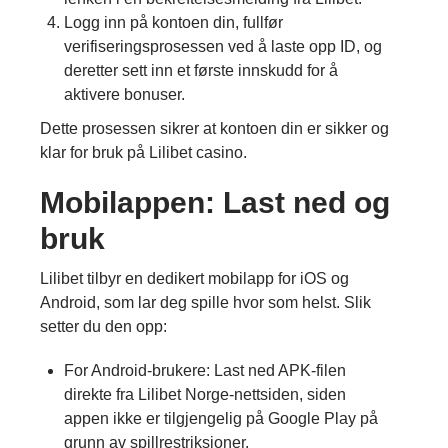
Logg inn på kontoen din, fullfør
verifiseringsprosessen ved å laste opp ID, og
deretter sett inn et første innskudd for å
aktivere bonuser.
Dette prosessen sikrer at kontoen din er sikker og
klar for bruk på Lilibet casino.
Mobilappen: Last ned og
bruk
Lilibet tilbyr en dedikert mobilapp for iOS og
Android, som lar deg spille hvor som helst. Slik
setter du den opp:
For Android-brukere: Last ned APK-filen
direkte fra Lilibet Norge-nettsiden, siden
appen ikke er tilgjengelig på Google Play på
grunn av spillrestriksjoner.