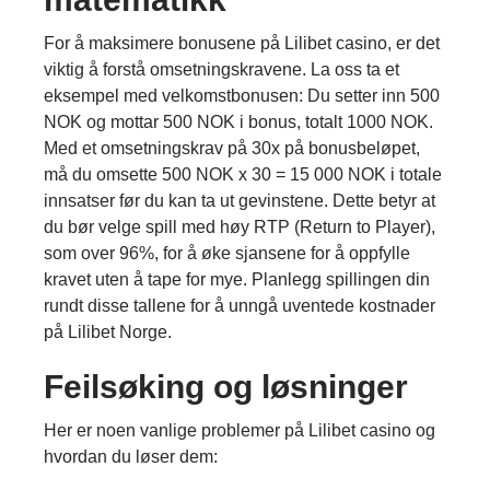
For å maksimere bonusene på Lilibet casino, er det
viktig å forstå omsetningskravene. La oss ta et
eksempel med velkomstbonusen: Du setter inn 500
NOK og mottar 500 NOK i bonus, totalt 1000 NOK.
Med et omsetningskrav på 30x på bonusbeløpet,
må du omsette 500 NOK x 30 = 15 000 NOK i totale
innsatser før du kan ta ut gevinstene. Dette betyr at
du bør velge spill med høy RTP (Return to Player),
som over 96%, for å øke sjansene for å oppfylle
kravet uten å tape for mye. Planlegg spillingen din
rundt disse tallene for å unngå uventede kostnader
på Lilibet Norge.
Feilsøking og løsninger
Her er noen vanlige problemer på Lilibet casino og
hvordan du løser dem: