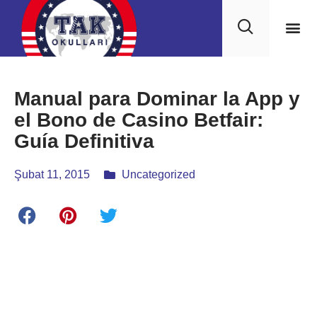
Manual para Dominar la App y
el Bono de Casino Betfair:
Guía Definitiva
Şubat 11, 2015
Uncategorized