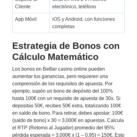
Cliente
electrónico, teléfono
App Móvil
iOS y Android, con funciones
completas
Estrategia de Bonos con
Cálculo Matemático
Los bonos en Betfair casino online pueden
aumentar tus ganancias, pero requieren una
comprensión de los requisitos de apuesta. Por
ejemplo, supón un bono de depósito del 100%
hasta 100€ con un requisito de apuesta de 30x. Si
depositas 50€, recibes 50€ extra, totalizando 100€
en saldo de bono. Para retirar, debes apostar: 100€
(saldo de bono) x 30 = 3,000€ en apuestas. Calcula
el RTP (Retorno al Jugador) promedio del 95%:
pérdida esperada = 3,000€ x (1 – 0.95) = 150€. Esto