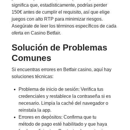
significa que, estadísticamente, podrías perder
150€ antes de cumplir el requisito, así que elige
juegos con alto RTP para minimizar riesgos.
Asegúrate de leer los términos específicos de cada
oferta en Casino Betfair.
Solución de Problemas
Comunes
Si encuentras errores en Betfair casino, aquí hay
soluciones técnicas:
Problema de inicio de sesión: Verifica tus
credenciales y restablece la contraseña si es
necesario. Limpia la caché del navegador o
reinstala la app.
Errores en depósitos: Confirma que tu
método de pago esté habilitado y que haya