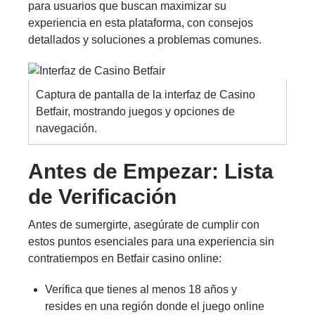
para usuarios que buscan maximizar su
experiencia en esta plataforma, con consejos
detallados y soluciones a problemas comunes.
Captura de pantalla de la interfaz de Casino
Betfair, mostrando juegos y opciones de
navegación.
Antes de Empezar: Lista
de Verificación
Antes de sumergirte, asegúrate de cumplir con
estos puntos esenciales para una experiencia sin
contratiempos en Betfair casino online:
Verifica que tienes al menos 18 años y
resides en una región donde el juego online