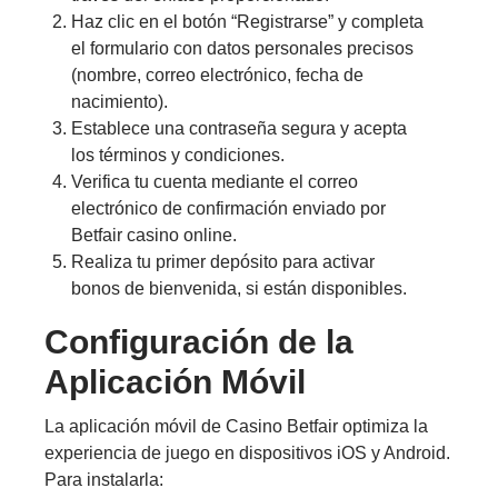
Haz clic en el botón “Registrarse” y completa
el formulario con datos personales precisos
(nombre, correo electrónico, fecha de
nacimiento).
Establece una contraseña segura y acepta
los términos y condiciones.
Verifica tu cuenta mediante el correo
electrónico de confirmación enviado por
Betfair casino online.
Realiza tu primer depósito para activar
bonos de bienvenida, si están disponibles.
Configuración de la
Aplicación Móvil
La aplicación móvil de Casino Betfair optimiza la
experiencia de juego en dispositivos iOS y Android.
Para instalarla: