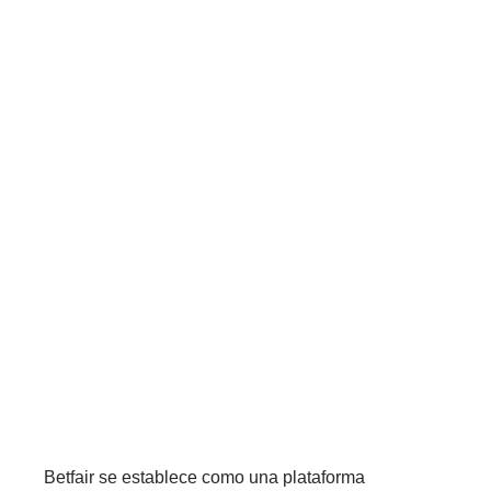
Betfair se establece como una plataforma