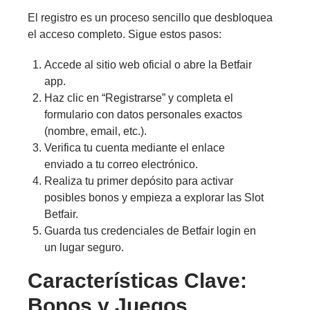
El registro es un proceso sencillo que desbloquea
el acceso completo. Sigue estos pasos:
Accede al sitio web oficial o abre la Betfair
app.
Haz clic en “Registrarse” y completa el
formulario con datos personales exactos
(nombre, email, etc.).
Verifica tu cuenta mediante el enlace
enviado a tu correo electrónico.
Realiza tu primer depósito para activar
posibles bonos y empieza a explorar las Slot
Betfair.
Guarda tus credenciales de Betfair login en
un lugar seguro.
Características Clave:
Bonos y Juegos