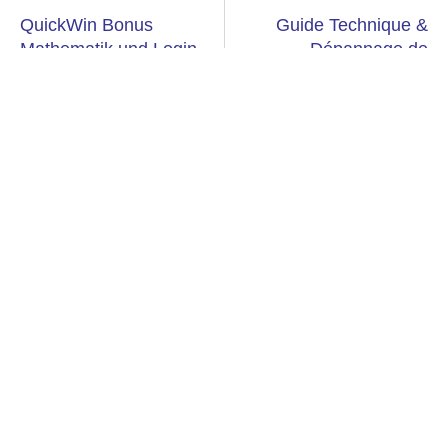
QuickWin Bonus
Guide Technique &
Mathematik und Login-
Dépannage de
Fixes: Der umfassende
Tropezia Palace :
Guide
Sécurité, Bonus et
Machines à Sous
Gratuites
365slotscentre No Deposit Bonus:
Is It Available and How to Get It
Ağustos 3, 2026
Contents Does 365slotscentre Offer a No Deposit
Bonus? Step-by-Step Guide to Claiming Your
Bonus Understanding Wagering Requirements and