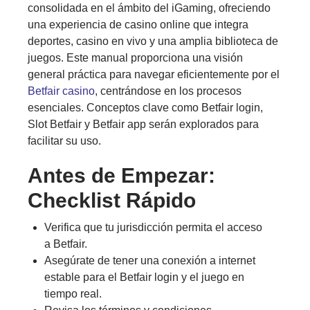
consolidada en el ámbito del iGaming, ofreciendo
una experiencia de casino online que integra
deportes, casino en vivo y una amplia biblioteca de
juegos. Este manual proporciona una visión
general práctica para navegar eficientemente por el
Betfair casino
, centrándose en los procesos
esenciales. Conceptos clave como Betfair login,
Slot Betfair y Betfair app serán explorados para
facilitar su uso.
Antes de Empezar:
Checklist Rápido
Verifica que tu jurisdicción permita el acceso
a Betfair.
Asegúrate de tener una conexión a internet
estable para el Betfair login y el juego en
tiempo real.