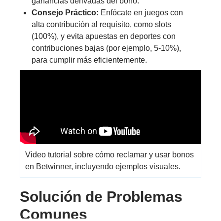
ganancias derivadas del bono.
Consejo Práctico:
Enfócate en juegos con
alta contribución al requisito, como slots
(100%), y evita apuestas en deportes con
contribuciones bajas (por ejemplo, 5-10%),
para cumplir más eficientemente.
Video tutorial sobre cómo reclamar y usar bonos
en Betwinner, incluyendo ejemplos visuales.
Solución de Problemas
Comunes