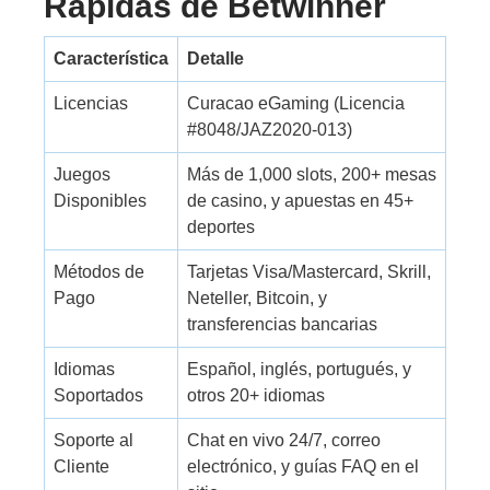
Rápidas de Betwinner
Característica
Detalle
Licencias
Curacao eGaming (Licencia
#8048/JAZ2020-013)
Juegos
Más de 1,000 slots, 200+ mesas
Disponibles
de casino, y apuestas en 45+
deportes
Métodos de
Tarjetas Visa/Mastercard, Skrill,
Pago
Neteller, Bitcoin, y
transferencias bancarias
Idiomas
Español, inglés, portugués, y
Soportados
otros 20+ idiomas
Soporte al
Chat en vivo 24/7, correo
Cliente
electrónico, y guías FAQ en el