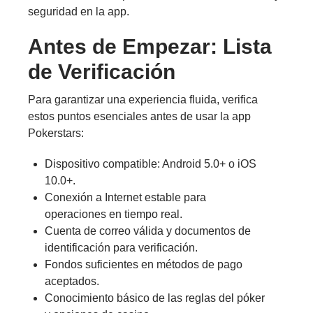
seguridad en la app.
Antes de Empezar: Lista
de Verificación
Para garantizar una experiencia fluida, verifica
estos puntos esenciales antes de usar la app
Pokerstars:
Dispositivo compatible: Android 5.0+ o iOS
10.0+.
Conexión a Internet estable para
operaciones en tiempo real.
Cuenta de correo válida y documentos de
identificación para verificación.
Fondos suficientes en métodos de pago
aceptados.
Conocimiento básico de las reglas del póker