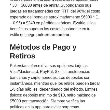
* 30 = $6000 antes de retirar. Supongamos que
juegas en tragamonedas con RTP del 96%; el costo
esperado del bono es aproximadamente $6000 * (1
– 0.96) = $240 en pérdidas teóricas. Evalúa si los
beneficios superan los costos basándote en tu
estilo de juego
pokerstars online
.
Métodos de Pago y
Retiros
Pokerstars ofrece diversas opciones: tarjetas
Visa/Mastercard, PayPal, Skrill, transferencias
bancarias y criptomonedas. Los depósitos son
instantáneos, mientras que los retiros pueden tardar
1-5 días hábiles, dependiendo del método. Límites
típicos: depósito mínimo de $10, retiro máximo de
$5000 por transacción. Siempre verifica las
políticas en la app para evitar sorpresas.