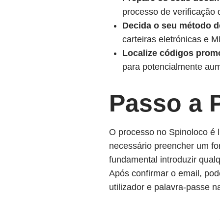
processo de verificação 
Decida o seu método d
carteiras eletrónicas e 
Localize códigos promo
para potencialmente aume
Passo a 
O processo no Spinoloco é li
necessário preencher um for
fundamental introduzir qual
Após confirmar o email, pode
utilizador e palavra-passe na