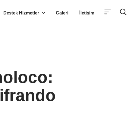
Destek Hizmetler
Galeri
İletişim
noloco:
ifrando