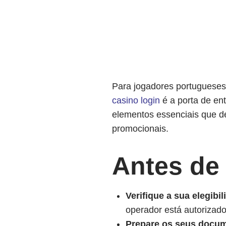
Para jogadores portugueses
casino login
é a porta de ent
elementos essenciais que de
promocionais.
Antes de
Verifique a sua elegibil
operador está autorizado
Prepare os seus docu