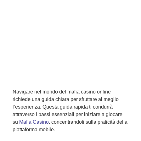
Navigare nel mondo del mafia casino online
richiede una guida chiara per sfruttare al meglio
l’esperienza. Questa guida rapida ti condurrà
attraverso i passi essenziali per iniziare a giocare
su
Mafia Casino
, concentrandoti sulla praticità della
piattaforma mobile.