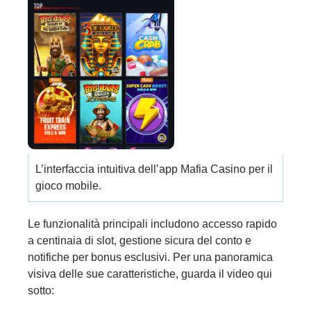
L’interfaccia intuitiva dell’app Mafia Casino per il
gioco mobile.
Le funzionalità principali includono accesso rapido
a centinaia di slot, gestione sicura del conto e
notifiche per bonus esclusivi. Per una panoramica
visiva delle sue caratteristiche, guarda il video qui
sotto: