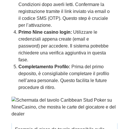
Condizioni dopo averli letti. Confermare la
registrazione tramite il link inviato via email o
il codice SMS (OTP). Questo step è cruciale
per l’attivazione.
Primo
Nine casino login
:
Utilizzare le
credenziali appena create (email e
password) per accedere. Il sistema potrebbe
richiedere una verifica aggiuntiva in questa
fase.
Completamento Profilo:
Prima del primo
deposito, è consigliabile completare il profilo
nell’area personale. Questo facilita le future
procedure di ritiro.