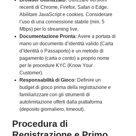
recenti di Chrome, Firefox, Safari o Edge.
Abilitare JavaScript e cookies. Considerare
l’uso di una connessione stabile (min. 5
Mbps) per lo streaming live.
Documentazione Pronta:
Avere a portata di
mano un documento d’identità valido (Carta
d’Identità o Passaporto) e un metodo di
pagamento (carta o conto) a proprio nome
per le procedure KYC (Know Your
Customer).
Responsabilità di Gioco:
Definire un
budget di gioco prima della registrazione e
familiarizzare con gli strumenti di
autolimitazione offerti dalla piattaforma
(deposito giornaliero, timeout).
Procedura di
Registrazione e Primo