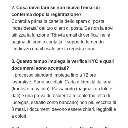
2. Cosa devo fare se non ricevo l’email di
conferma dopo la registrazione?
Controlla prima la cartella dello spam o “posta
indesiderata” del tuo client di posta. Se non la trovi,
utilizza la funzione “Rinvia email di verifica” nella
pagina di login o contatta il supporto fornendo
l’indirizzo email usato per la registrazione.
3. Quanto tempo impiega la verifica KYC e quali
documenti sono accettati?
Il processo standard impiega fino a 72 ore
lavorative. Sono accettati: Carta d’Identità italiana
(fronte/retro valido), Passaporto (pagina con foto e
dati) e una prova di residenza recente (bolletta di
luce/gas, estratto conto bancario) non più vecchia di
3 mesi. I documenti devono essere chiari, leggibili e
a colori.