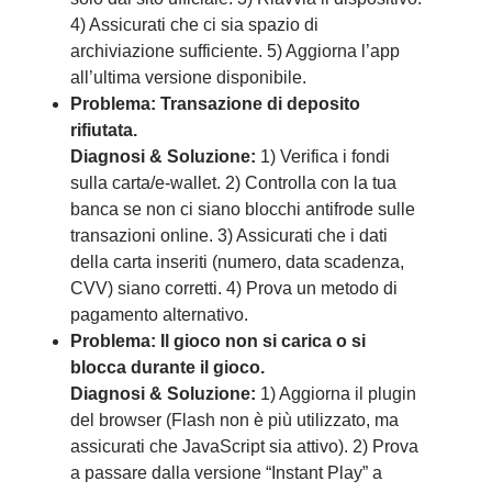
4) Assicurati che ci sia spazio di
archiviazione sufficiente. 5) Aggiorna l’app
all’ultima versione disponibile.
Problema: Transazione di deposito
rifiutata.
Diagnosi & Soluzione:
1) Verifica i fondi
sulla carta/e-wallet. 2) Controlla con la tua
banca se non ci siano blocchi antifrode sulle
transazioni online. 3) Assicurati che i dati
della carta inseriti (numero, data scadenza,
CVV) siano corretti. 4) Prova un metodo di
pagamento alternativo.
Problema: Il gioco non si carica o si
blocca durante il gioco.
Diagnosi & Soluzione:
1) Aggiorna il plugin
del browser (Flash non è più utilizzato, ma
assicurati che JavaScript sia attivo). 2) Prova
a passare dalla versione “Instant Play” a