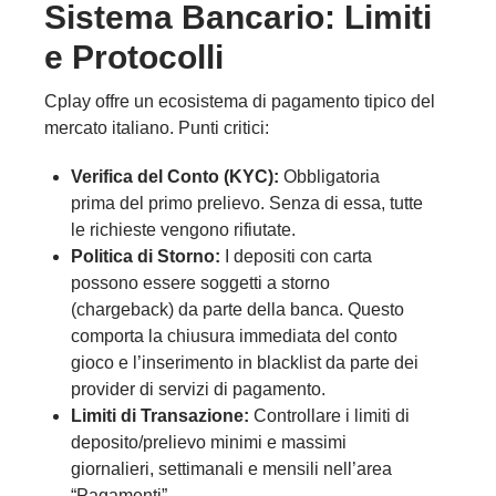
Sistema Bancario: Limiti
e Protocolli
Cplay offre un ecosistema di pagamento tipico del
mercato italiano. Punti critici:
Verifica del Conto (KYC):
Obbligatoria
prima del primo prelievo. Senza di essa, tutte
le richieste vengono rifiutate.
Politica di Storno:
I depositi con carta
possono essere soggetti a storno
(chargeback) da parte della banca. Questo
comporta la chiusura immediata del conto
gioco e l’inserimento in blacklist da parte dei
provider di servizi di pagamento.
Limiti di Transazione:
Controllare i limiti di
deposito/prelievo minimi e massimi
giornalieri, settimanali e mensili nell’area
“Pagamenti”.