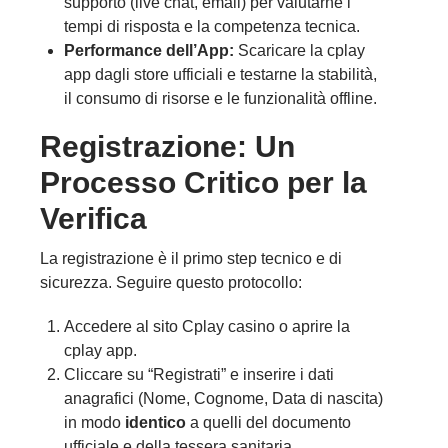
supporto (live chat, email) per valutarne i
tempi di risposta e la competenza tecnica.
Performance dell’App:
Scaricare la cplay
app dagli store ufficiali e testarne la stabilità,
il consumo di risorse e le funzionalità offline.
Registrazione: Un
Processo Critico per la
Verifica
La registrazione è il primo step tecnico e di
sicurezza. Seguire questo protocollo:
Accedere al sito Cplay casino o aprire la
cplay app.
Cliccare su “Registrati” e inserire i dati
anagrafici (Nome, Cognome, Data di nascita)
in modo
identico
a quelli del documento
ufficiale e della tessera sanitaria.