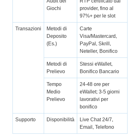
Audit dei
RTP certificato dai
Giochi
provider, fino al
97%+ per le slot
Transazioni
Metodi di
Carte
Deposito
Visa/Mastercard,
(Es.)
PayPal, Skrill,
Neteller, Bonifico
Metodi di
Stessi eWallet,
Prelievo
Bonifico Bancario
Tempo
24-48 ore per
Medio
eWallet; 3-5 giorni
Prelievo
lavorativi per
bonifico
Supporto
Disponibilità
Live Chat 24/7,
Email, Telefono