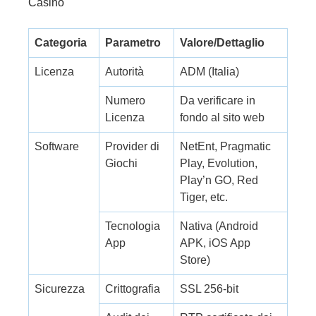
Casino
Categoria
Parametro
Valore/Dettaglio
Licenza
Autorità
ADM (Italia)
Numero
Da verificare in
Licenza
fondo al sito web
Software
Provider di
NetEnt, Pragmatic
Giochi
Play, Evolution,
Play’n GO, Red
Tiger, etc.
Tecnologia
Nativa (Android
App
APK, iOS App
Store)
Sicurezza
Crittografia
SSL 256-bit