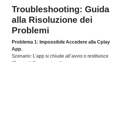
Troubleshooting: Guida
alla Risoluzione dei
Problemi
Problema 1: Impossibile Accedere alla Cplay
App.
Scenario:
L’app si chiude all’avvio o restituisce
“Errore di Connessione”.
Soluzione:
1) Verificare la connessione internet
(provare con Wi-Fi e mobile data). 2) Cancellare la
cache dell’app nelle impostazioni del dispositivo. 3)
Disinstallare e scaricare nuovamente l’APK o l’app
dallo store ufficiale.
Problema 2: Prelievo in Ritardo Oltre i Tempi
Indicati.
Scenario:
Richiesta di prelievo “in elaborazione” da