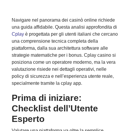
Navigare nel panorama dei casinò online richiede
una guida affidabile. Questa analisi approfondita di
Cplay
è progettata per gli utenti italiani che cercano
una comprensione tecnica completa della
piattaforma, dalla sua architettura software alle
strategie matematiche per i bonus. Cplay casino si
posiziona come un operatore moderno, ma la vera
valutazione risiede nei dettagli operativi, nelle
policy di sicurezza e nell’esperienza utente reale,
specialmente tramite la cplay app.
Prima di iniziare:
Checklist dell’Utente
Esperto
Valutare una piattaforma va oltre la semplice