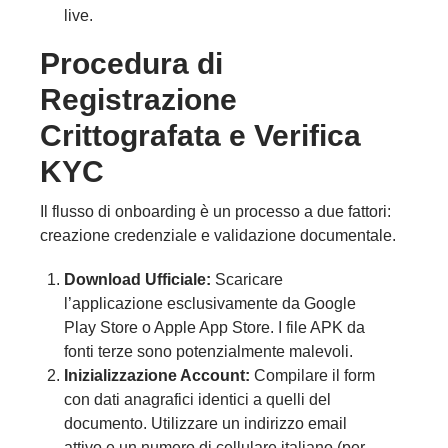
live.
Procedura di
Registrazione
Crittografata e Verifica
KYC
Il flusso di onboarding è un processo a due fattori:
creazione credenziale e validazione documentale.
Download Ufficiale:
Scaricare
l’applicazione esclusivamente da Google
Play Store o Apple App Store. I file APK da
fonti terze sono potenzialmente malevoli.
Inizializzazione Account:
Compilare il form
con dati anagrafici identici a quelli del
documento. Utilizzare un indirizzo email
attivo e un numero di cellulare italiano (per