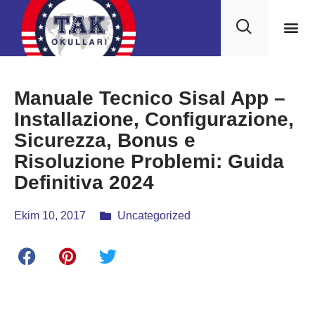
Manuale Tecnico Sisal App –
Installazione, Configurazione,
Sicurezza, Bonus e
Risoluzione Problemi: Guida
Definitiva 2024
Ekim 10, 2017
Uncategorized