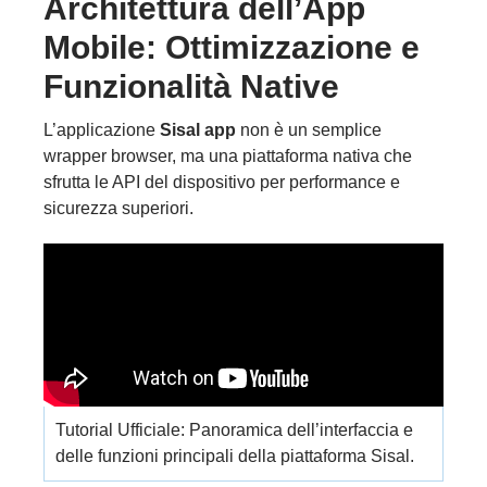
Architettura dell’App
Mobile: Ottimizzazione e
Funzionalità Native
L’applicazione
Sisal app
non è un semplice
wrapper browser, ma una piattaforma nativa che
sfrutta le API del dispositivo per performance e
sicurezza superiori.
Tutorial Ufficiale: Panoramica dell’interfaccia e
delle funzioni principali della piattaforma Sisal.