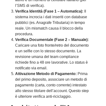
l’SMS di verifica).
Verifica Identità (Fase 1 – Automatica):
Il
sistema incrocia i dati inseriti con database
pubblici (es. Anagrafe Tributaria) in tempo
reale. Un mismatch causa il blocco della
procedura.
Verifica Documentale (Fase 2 – Manuale):
Caricare una foto fronte/retro del documento
e un selfie con lo stesso documento. La
revisione umana del team compliance
richiede fino a 48 ore lavorative. Lo status è
notificato via email.
Attivazione Metodo di Pagamento:
Prima
del primo deposito, associare un metodo di
pagamento (carta, conto corrente) intestato
allo stesso titolare dell’account. Questo step
è ulteriore verifica anti-riciclaggio.