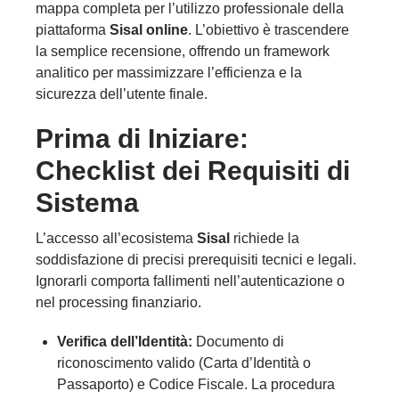
mappa completa per l’utilizzo professionale della
piattaforma
Sisal online
. L’obiettivo è trascendere
la semplice recensione, offrendo un framework
analitico per massimizzare l’efficienza e la
sicurezza dell’utente finale.
Prima di Iniziare:
Checklist dei Requisiti di
Sistema
L’accesso all’ecosistema
Sisal
richiede la
soddisfazione di precisi prerequisiti tecnici e legali.
Ignorarli comporta fallimenti nell’autenticazione o
nel processing finanziario.
Verifica dell’Identità:
Documento di
riconoscimento valido (Carta d’Identità o
Passaporto) e Codice Fiscale. La procedura