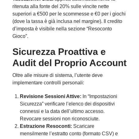
ritenuta alla fonte del 20% sulle vincite nette
superiori a €500 per le scommesse e €0 per i giochi
(dove la tassa è già inclusa nel margine). Il credito
d’imposta è visibile nella sezione “Resoconto
Gioco”.
Sicurezza Proattiva e
Audit del Proprio Account
Oltre alle misure di sistema, l’utente deve
implementare controlli personali:
Revisione Sessioni Attive:
In “Impostazioni
Sicurezza” verificare l’elenco dei dispositivi
connessi e la data dell’ultimo accesso.
Revocare sessioni non riconosciute.
Estrazione Resoconti:
Scaricare
mensilmente l’estratto conto (formato CSV) e