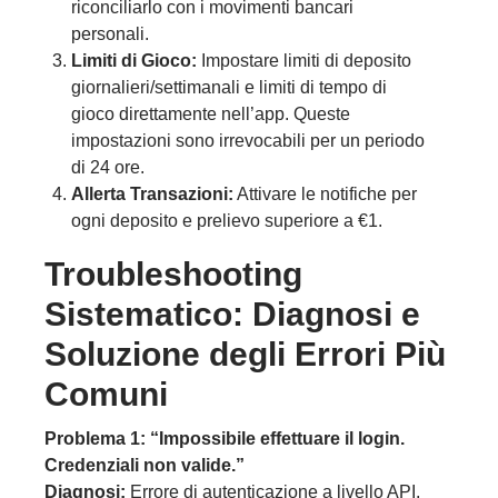
riconciliarlo con i movimenti bancari
personali.
Limiti di Gioco:
Impostare limiti di deposito
giornalieri/settimanali e limiti di tempo di
gioco direttamente nell’app. Queste
impostazioni sono irrevocabili per un periodo
di 24 ore.
Allerta Transazioni:
Attivare le notifiche per
ogni deposito e prelievo superiore a €1.
Troubleshooting
Sistematico: Diagnosi e
Soluzione degli Errori Più
Comuni
Problema 1: “Impossibile effettuare il login.
Credenziali non valide.”
Diagnosi:
Errore di autenticazione a livello API.