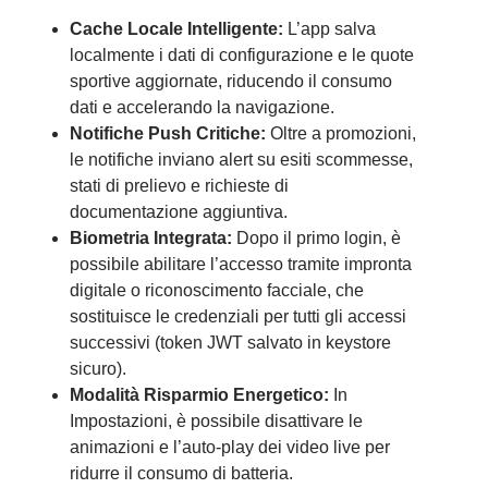
Cache Locale Intelligente:
L’app salva
localmente i dati di configurazione e le quote
sportive aggiornate, riducendo il consumo
dati e accelerando la navigazione.
Notifiche Push Critiche:
Oltre a promozioni,
le notifiche inviano alert su esiti scommesse,
stati di prelievo e richieste di
documentazione aggiuntiva.
Biometria Integrata:
Dopo il primo login, è
possibile abilitare l’accesso tramite impronta
digitale o riconoscimento facciale, che
sostituisce le credenziali per tutti gli accessi
successivi (token JWT salvato in keystore
sicuro).
Modalità Risparmio Energetico:
In
Impostazioni, è possibile disattivare le
animazioni e l’auto-play dei video live per
ridurre il consumo di batteria.