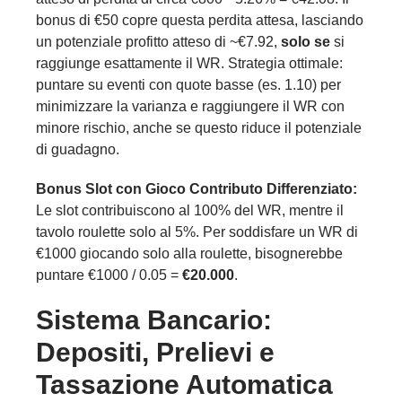
bonus di €50 copre questa perdita attesa, lasciando
un potenziale profitto atteso di ~€7.92,
solo se
si
raggiunge esattamente il WR. Strategia ottimale:
puntare su eventi con quote basse (es. 1.10) per
minimizzare la varianza e raggiungere il WR con
minore rischio, anche se questo riduce il potenziale
di guadagno.
Bonus Slot con Gioco Contributo Differenziato:
Le slot contribuiscono al 100% del WR, mentre il
tavolo roulette solo al 5%. Per soddisfare un WR di
€1000 giocando solo alla roulette, bisognerebbe
puntare €1000 / 0.05 =
€20.000
.
Sistema Bancario:
Depositi, Prelievi e
Tassazione Automatica