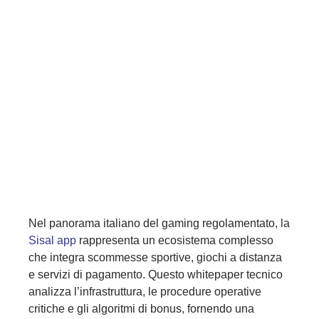
Nel panorama italiano del gaming regolamentato, la
Sisal app
rappresenta un ecosistema complesso
che integra scommesse sportive, giochi a distanza
e servizi di pagamento. Questo whitepaper tecnico
analizza l’infrastruttura, le procedure operative
critiche e gli algoritmi di bonus, fornendo una