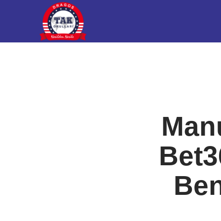
Manu
Bet3
Ben