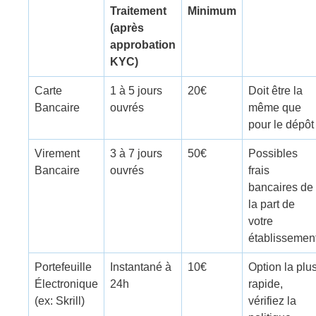
Traitement
Minimum
(après
approbation
KYC)
Carte
1 à 5 jours
20€
Doit être la
Bancaire
ouvrés
même que
pour le dépôt
Virement
3 à 7 jours
50€
Possibles
Bancaire
ouvrés
frais
bancaires de
la part de
votre
établissemen
Portefeuille
Instantané à
10€
Option la plu
Électronique
24h
rapide,
(ex: Skrill)
vérifiez la