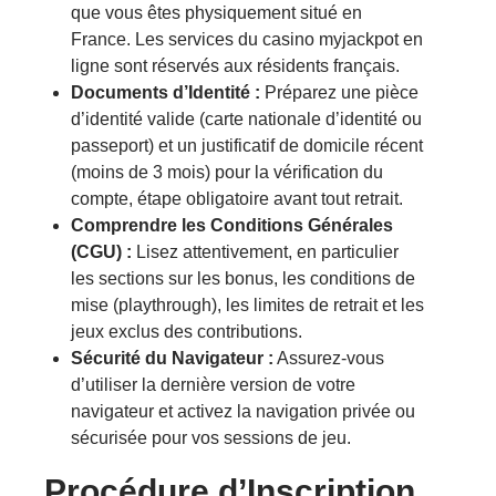
que vous êtes physiquement situé en
France. Les services du casino myjackpot en
ligne sont réservés aux résidents français.
Documents d’Identité :
Préparez une pièce
d’identité valide (carte nationale d’identité ou
passeport) et un justificatif de domicile récent
(moins de 3 mois) pour la vérification du
compte, étape obligatoire avant tout retrait.
Comprendre les Conditions Générales
(CGU) :
Lisez attentivement, en particulier
les sections sur les bonus, les conditions de
mise (playthrough), les limites de retrait et les
jeux exclus des contributions.
Sécurité du Navigateur :
Assurez-vous
d’utiliser la dernière version de votre
navigateur et activez la navigation privée ou
sécurisée pour vos sessions de jeu.
Procédure d’Inscription