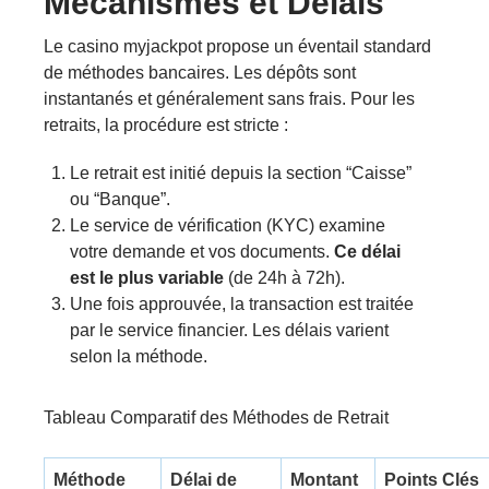
Mécanismes et Délais
Le casino myjackpot propose un éventail standard
de méthodes bancaires. Les dépôts sont
instantanés et généralement sans frais. Pour les
retraits, la procédure est stricte :
Le retrait est initié depuis la section “Caisse”
ou “Banque”.
Le service de vérification (KYC) examine
votre demande et vos documents.
Ce délai
est le plus variable
(de 24h à 72h).
Une fois approuvée, la transaction est traitée
par le service financier. Les délais varient
selon la méthode.
Tableau Comparatif des Méthodes de Retrait
Méthode
Délai de
Montant
Points Clés