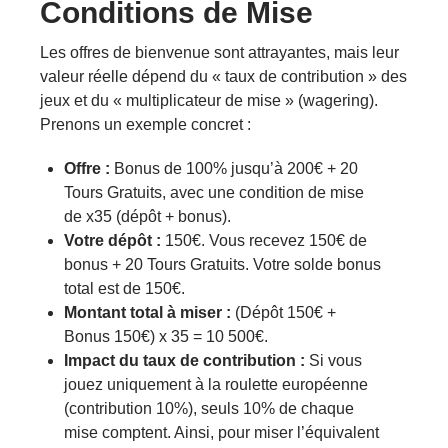
Conditions de Mise
Les offres de bienvenue sont attrayantes, mais leur
valeur réelle dépend du « taux de contribution » des
jeux et du « multiplicateur de mise » (wagering).
Prenons un exemple concret :
Offre :
Bonus de 100% jusqu’à 200€ + 20
Tours Gratuits, avec une condition de mise
de x35 (dépôt + bonus).
Votre dépôt :
150€. Vous recevez 150€ de
bonus + 20 Tours Gratuits. Votre solde bonus
total est de 150€.
Montant total à miser :
(Dépôt 150€ +
Bonus 150€) x 35 = 10 500€.
Impact du taux de contribution :
Si vous
jouez uniquement à la roulette européenne
(contribution 10%), seuls 10% de chaque
mise comptent. Ainsi, pour miser l’équivalent