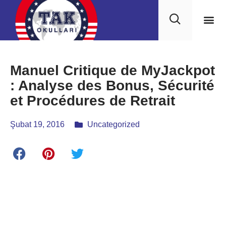
Manuel Critique de MyJackpot
: Analyse des Bonus, Sécurité
et Procédures de Retrait
Şubat 19, 2016
Uncategorized