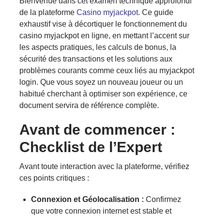
Bienvenue dans cet examen technique approfondi
de la plateforme
Casino myjackpot
. Ce guide
exhaustif vise à décortiquer le fonctionnement du
casino myjackpot en ligne, en mettant l’accent sur
les aspects pratiques, les calculs de bonus, la
sécurité des transactions et les solutions aux
problèmes courants comme ceux liés au myjackpot
login. Que vous soyez un nouveau joueur ou un
habitué cherchant à optimiser son expérience, ce
document servira de référence complète.
Avant de commencer :
Checklist de l’Expert
Avant toute interaction avec la plateforme, vérifiez
ces points critiques :
Connexion et Géolocalisation :
Confirmez
que votre connexion internet est stable et