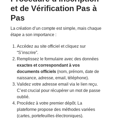
et de Vérification Pas à
Pas
La création d’un compte est simple, mais chaque
étape a son importance :
Accédez au site officiel et cliquez sur
“S’inscrire”.
Remplissez le formulaire avec des données
exactes et correspondant à vos
documents officiels
(nom, prénom, date de
naissance, adresse, email, téléphone).
Validez votre adresse email via le lien reçu.
C’est crucial pour récupérer un mot de passe
oublié.
Procédez à votre premier dépôt. La
plateforme propose des méthodes variées
(cartes, portefeuilles électroniques).