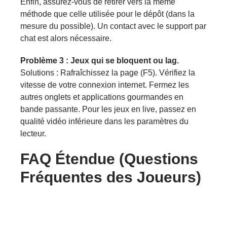
Enfin, assurez-vous de retirer vers la même
méthode que celle utilisée pour le dépôt (dans la
mesure du possible). Un contact avec le support par
chat est alors nécessaire.
Problème 3 : Jeux qui se bloquent ou lag.
Solutions : Rafraîchissez la page (F5). Vérifiez la
vitesse de votre connexion internet. Fermez les
autres onglets et applications gourmandes en
bande passante. Pour les jeux en live, passez en
qualité vidéo inférieure dans les paramètres du
lecteur.
FAQ Étendue (Questions
Fréquentes des Joueurs)
Q1 : Le casino myjackpot est-il légal et sûr en
France ?
R : Oui. Opérant sous licence de l’ANJ (n°210004),