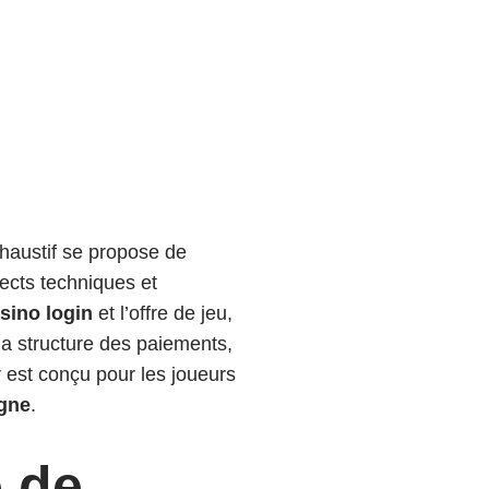
haustif se propose de
ects techniques et
sino login
et l’offre de jeu,
 la structure des paiements,
 est conçu pour les joueurs
igne
.
 de