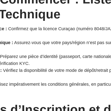
 Technique
ce :
Confirmez que la licence Curaçao (numéro 8048/JA
ique :
Assurez-vous que votre pays/région n’est pas sur l
Préparez une pièce d’identité (passeport, carte nationale) 
érification KYC.
:
Vérifiez la disponibilité de votre mode de dépôt/retrait 
isez impérativement les conditions générales, en particu
 d’Inscription et 