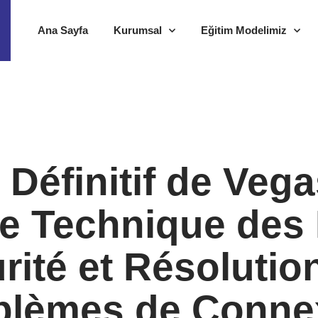
Ana Sayfa
Kurumsal
Eğitim Modelimiz
Définitif de Vega
e Technique des
rité et Résolutio
blèmes de Conne