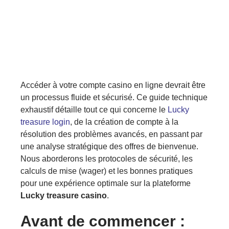
Accéder à votre compte casino en ligne devrait être
un processus fluide et sécurisé. Ce guide technique
exhaustif détaille tout ce qui concerne le
Lucky
treasure login
, de la création de compte à la
résolution des problèmes avancés, en passant par
une analyse stratégique des offres de bienvenue.
Nous aborderons les protocoles de sécurité, les
calculs de mise (wager) et les bonnes pratiques
pour une expérience optimale sur la plateforme
Lucky treasure casino
.
Avant de commencer :