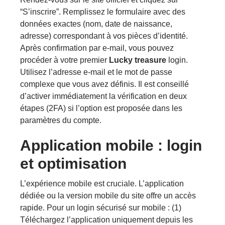
“S’inscrire”. Remplissez le formulaire avec des
données exactes (nom, date de naissance,
adresse) correspondant à vos pièces d’identité.
Après confirmation par e-mail, vous pouvez
procéder à votre premier
Lucky treasure
login.
Utilisez l’adresse e-mail et le mot de passe
complexe que vous avez définis. Il est conseillé
d’activer immédiatement la vérification en deux
étapes (2FA) si l’option est proposée dans les
paramètres du compte.
Application mobile : login
et optimisation
L’expérience mobile est cruciale. L’application
dédiée ou la version mobile du site offre un accès
rapide. Pour un login sécurisé sur mobile : (1)
Téléchargez l’application uniquement depuis les