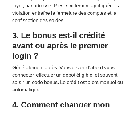
foyer, par adresse IP est strictement appliquée. La
violation entraîne la fermeture des comptes et la
confiscation des soldes.
3. Le bonus est-il crédité
avant ou après le premier
login ?
Généralement après. Vous devez d’abord vous
connecter, effectuer un dépôt éligible, et souvent
saisir un code bonus. Le crédit est alors manuel ou
automatique.
4. Comment changer mon
mot de passe après
connexion ?
Allez dans “Mon Compte” ou “Paramètres du Profil”.