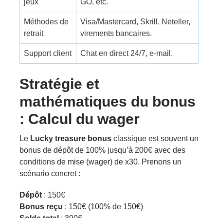
jeux
GO, etc.
Méthodes de
Visa/Mastercard, Skrill, Neteller,
retrait
virements bancaires.
Support client
Chat en direct 24/7, e-mail.
Stratégie et
mathématiques du bonus
: Calcul du wager
Le
Lucky treasure bonus
classique est souvent un
bonus de dépôt de 100% jusqu’à 200€ avec des
conditions de mise (wager) de x30. Prenons un
scénario concret :
Dépôt
: 150€
Bonus reçu
: 150€ (100% de 150€)