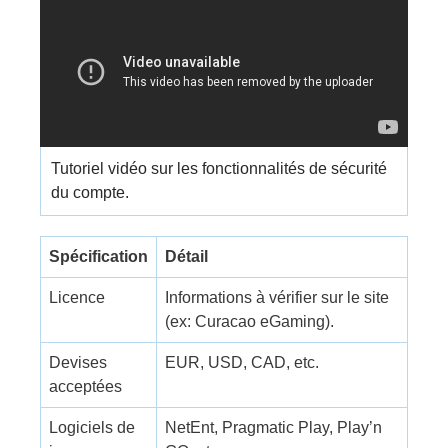
Tutoriel vidéo sur les fonctionnalités de sécurité
du compte.
Spécification
Détail
Licence
Informations à vérifier sur le site
(ex: Curacao eGaming).
Devises
EUR, USD, CAD, etc.
acceptées
Logiciels de
NetEnt, Pragmatic Play, Play’n