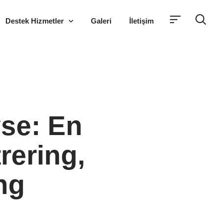
Destek Hizmetler
Galeri
İletişim
se: En
rering,
ng