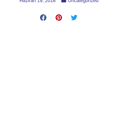
Haziran 19, 2016
Uncategorized