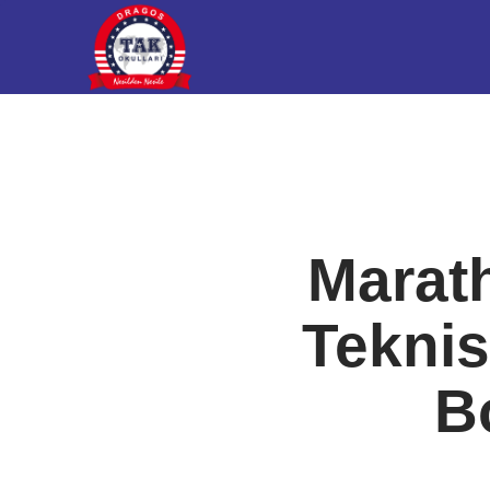
Marat
Teknis
B