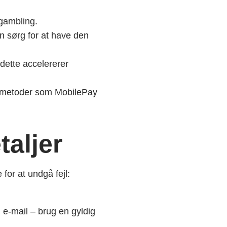
 gambling.
n sørg for at have den
 dette accelererer
e metoder som MobilePay
taljer
for at undgå fejl:
 e-mail – brug en gyldig