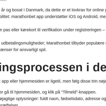
 år og bosat i Danmark, da dette er et lovkrav for online
ilitet: marathonbet app understøtter iOS og Android, me
 pas eller kørekort til verifikation under registreringen –
g udbetalingsmuligheder; Marathonbet tilbyder populær
ænser for ansvarligt spil.
ingsprocessen i de
pp eller hjemmesiden er ligetil, men følg disse trin nøje 
r gå til hjemmesiden, og klik på “Tilmeld”-knappen.
jagtige oplysninger: fuldt navn, fødselsdato, adresse og
kræftelser.