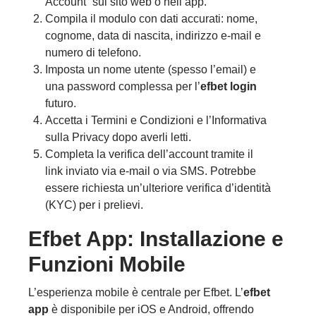
Account” sul sito web o nell’app.
Compila il modulo con dati accurati: nome,
cognome, data di nascita, indirizzo e-mail e
numero di telefono.
Imposta un nome utente (spesso l’email) e
una password complessa per l’
efbet login
futuro.
Accetta i Termini e Condizioni e l’Informativa
sulla Privacy dopo averli letti.
Completa la verifica dell’account tramite il
link inviato via e-mail o via SMS. Potrebbe
essere richiesta un’ulteriore verifica d’identità
(KYC) per i prelievi.
Efbet App: Installazione e
Funzioni Mobile
L’esperienza mobile è centrale per Efbet. L’
efbet
app
è disponibile per iOS e Android, offrendo