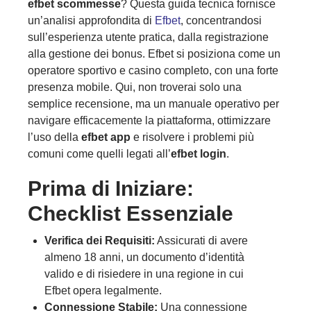
efbet scommesse
? Questa guida tecnica fornisce
un’analisi approfondita di
Efbet
, concentrandosi
sull’esperienza utente pratica, dalla registrazione
alla gestione dei bonus. Efbet si posiziona come un
operatore sportivo e casino completo, con una forte
presenza mobile. Qui, non troverai solo una
semplice recensione, ma un manuale operativo per
navigare efficacemente la piattaforma, ottimizzare
l’uso della
efbet app
e risolvere i problemi più
comuni come quelli legati all’
efbet login
.
Prima di Iniziare:
Checklist Essenziale
Verifica dei Requisiti:
Assicurati di avere
almeno 18 anni, un documento d’identità
valido e di risiedere in una regione in cui
Efbet opera legalmente.
Connessione Stabile:
Una connessione