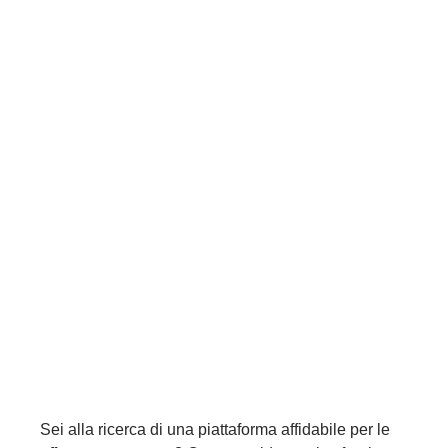
Sei alla ricerca di una piattaforma affidabile per le