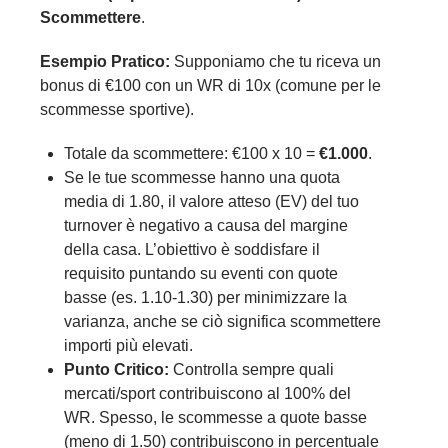
Scommettere
.
Esempio Pratico:
Supponiamo che tu riceva un
bonus di €100 con un WR di 10x (comune per le
scommesse sportive).
Totale da scommettere: €100 x 10 =
€1.000
.
Se le tue scommesse hanno una quota
media di 1.80, il valore atteso (EV) del tuo
turnover è negativo a causa del margine
della casa. L’obiettivo è soddisfare il
requisito puntando su eventi con quote
basse (es. 1.10-1.30) per minimizzare la
varianza, anche se ciò significa scommettere
importi più elevati.
Punto Critico:
Controlla sempre quali
mercati/sport contribuiscono al 100% del
WR. Spesso, le scommesse a quote basse
(meno di 1.50) contribuiscono in percentuale