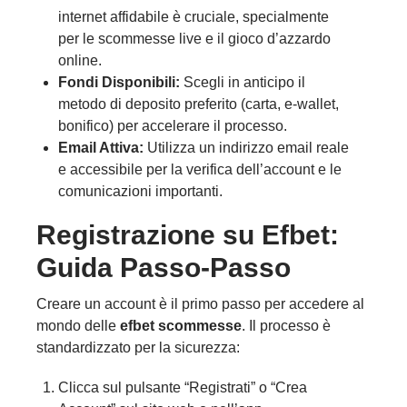
internet affidabile è cruciale, specialmente
per le scommesse live e il gioco d’azzardo
online.
Fondi Disponibili:
Scegli in anticipo il
metodo di deposito preferito (carta, e-wallet,
bonifico) per accelerare il processo.
Email Attiva:
Utilizza un indirizzo email reale
e accessibile per la verifica dell’account e le
comunicazioni importanti.
Registrazione su Efbet:
Guida Passo-Passo
Creare un account è il primo passo per accedere al
mondo delle
efbet scommesse
. Il processo è
standardizzato per la sicurezza:
Clicca sul pulsante “Registrati” o “Crea