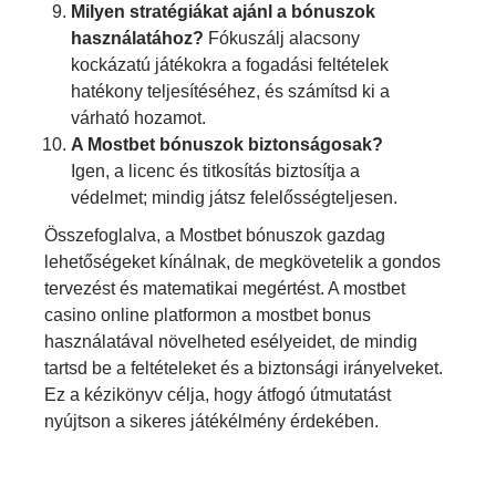
Milyen stratégiákat ajánl a bónuszok
használatához?
Fókuszálj alacsony
kockázatú játékokra a fogadási feltételek
hatékony teljesítéséhez, és számítsd ki a
várható hozamot.
A Mostbet bónuszok biztonságosak?
Igen, a licenc és titkosítás biztosítja a
védelmet; mindig játsz felelősségteljesen.
Összefoglalva, a Mostbet bónuszok gazdag
lehetőségeket kínálnak, de megkövetelik a gondos
tervezést és matematikai megértést. A mostbet
casino online platformon a mostbet bonus
használatával növelheted esélyeidet, de mindig
tartsd be a feltételeket és a biztonsági irányelveket.
Ez a kézikönyv célja, hogy átfogó útmutatást
nyújtson a sikeres játékélmény érdekében.