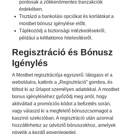
pontosak a zökkenőmentes tranzakciók
érdekében.
Tisztázd a bankolási opciókat és korlátokat a
mostbet bónusz igénylése előtt.
Tájékozódj a biztonsági intézkedésekről,
például a kétfaktoros hitelesítésről.
Regisztráció és Bónusz
Igénylés
A Mostbet regisztrációja egyszerű: látogass el a
weboldalra, kattints a „Regisztráció” gombra, és
töltsd ki az űrlapot személyes adatokkal. A mostbet
bonus igényléséhez győződj meg arról, hogy
aktiváltad a promóciós kódot a befizetés során,
vagy válaszd ki a megfelelő bónuszcsomagot a
kaszinó szekcióban. A regisztráció után azonnal
hozzáférhetsz az üdvözlő bónuszokhoz, amelyek
növelik a kezdő egyenlegedet.