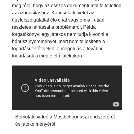
meg róla, hogy az összes dokumentumot feltöltötted
az azonosításhoz. Kapcsolatfelvétel az
ügyfélszolgálattal élő chat vagy e-mail útján,
részletes leírással a problémáról. Példa
forgatókönyv: egy játékos nem tudja kivonni a
bónusz nyereményét, mert nem teljesítette a
fogadási feltételeket; a megoldás a további
fogadások a megfelelő játékokon.
Bemutató videó a Mostbet bónusz rendszeréről
és játékélményéről.