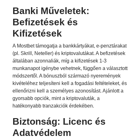
Banki Műveletek:
Befizetések és
Kifizetések
A Mostbet támogatja a bankkártyákat, e-penztárakat
(pl. Skrill, Neteller) és kriptovalutákat. A befizetések
általában azonnaliák, míg a kifizetések 1-3
munkanapot igénybe vehetnek, függően a választott
módszertől. A bónuszból származó nyeremények
kivételéhez teljesíteni kell a fogadási feltételeket, és
ellenőrizni kell a személyes azonosítást. Ajánlott a
gyorsabb opciók, mint a kriptovaluták, a
hatékonyabb tranzakciók érdekében.
Biztonság: Licenc és
Adatvédelem