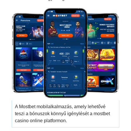
A Mostbet mobilalkalmazás, amely lehetővé
teszi a bónuszok könnyű igénylését a mostbet
casino online platformon.