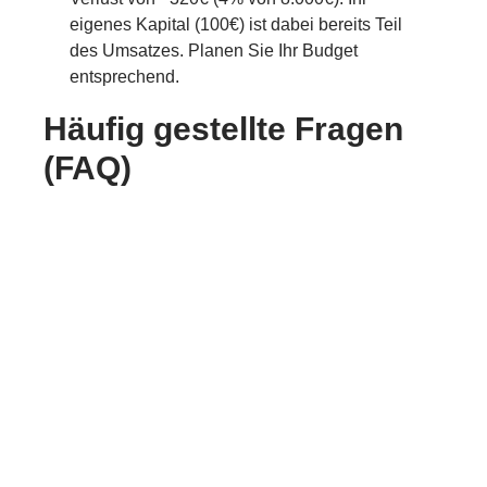
eigenes Kapital (100€) ist dabei bereits Teil
des Umsatzes. Planen Sie Ihr Budget
entsprechend.
Häufig gestellte Fragen
(FAQ)
F: Wie lange dauert eine Auszahlung bei My
Empire?
A: Die Bearbeitungszeit variiert je nach Methode. E-
Wallets sind mit 0-24 Stunden am schnellsten,
Kreditkarten/Banktransfers können 1-5
Bankarbeitstage dauern. Die vollständige
Kontoverifizierung muss vor der ersten Auszahlung
abgeschlossen sein.
F: Ist die My Empire App sicher?
A: Die offizielle App sollte dieselbe SSL-