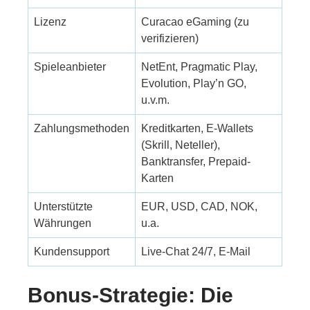
Lizenz
Curacao eGaming (zu
verifizieren)
Spieleanbieter
NetEnt, Pragmatic Play,
Evolution, Play’n GO,
u.v.m.
Zahlungsmethoden
Kreditkarten, E-Wallets
(Skrill, Neteller),
Banktransfer, Prepaid-
Karten
Unterstützte
EUR, USD, CAD, NOK,
Währungen
u.a.
Kundensupport
Live-Chat 24/7, E-Mail
Bonus-Strategie: Die