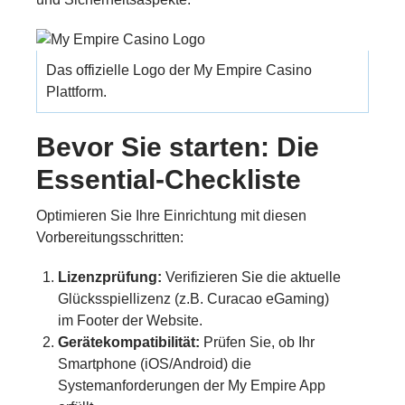
Das offizielle Logo der My Empire Casino
Plattform.
Bevor Sie starten: Die
Essential-Checkliste
Optimieren Sie Ihre Einrichtung mit diesen
Vorbereitungsschritten:
Lizenzprüfung:
Verifizieren Sie die aktuelle
Glücksspiellizenz (z.B. Curacao eGaming)
im Footer der Website.
Gerätekompatibilität:
Prüfen Sie, ob Ihr
Smartphone (iOS/Android) die
Systemanforderungen der My Empire App