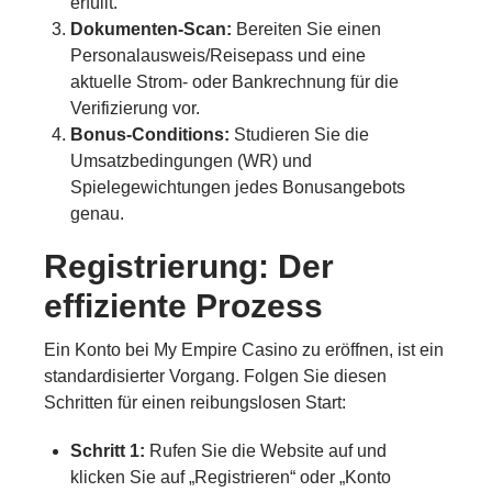
erfüllt.
Dokumenten-Scan:
Bereiten Sie einen
Personalausweis/Reisepass und eine
aktuelle Strom- oder Bankrechnung für die
Verifizierung vor.
Bonus-Conditions:
Studieren Sie die
Umsatzbedingungen (WR) und
Spielegewichtungen jedes Bonusangebots
genau.
Registrierung: Der
effiziente Prozess
Ein Konto bei My Empire Casino zu eröffnen, ist ein
standardisierter Vorgang. Folgen Sie diesen
Schritten für einen reibungslosen Start:
Schritt 1:
Rufen Sie die Website auf und
klicken Sie auf „Registrieren“ oder „Konto