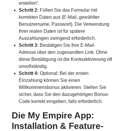
erstellen“.
Schritt 2:
Füllen Sie das Formular mit
korrekten Daten aus (E-Mail, gewählter
Benutzername, Passwort). Die Verwendung
Ihrer realen Daten ist für spätere
Auszahlungen zwingend erforderlich.
Schritt 3:
Bestätigen Sie Ihre E-Mail-
Adresse über den zugesandten Link. Ohne
diese Bestätigung ist die Kontoaktivierung oft
unvollständig.
Schritt 4:
Optional: Bei der ersten
Einzahlung können Sie einen
Willkommensbonus aktivieren. Stellen Sie
sicher, dass Sie den dazugehörigen Bonus-
Code korrekt eingeben, falls erforderlich.
Die My Empire App:
Installation & Feature-