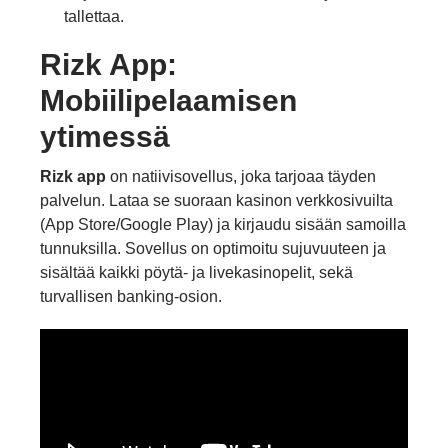
tallettaa.
Rizk App:
Mobiilipelaamisen
ytimessä
Rizk app
on natiivisovellus, joka tarjoaa täyden
palvelun. Lataa se suoraan kasinon verkkosivuilta
(App Store/Google Play) ja kirjaudu sisään samoilla
tunnuksilla. Sovellus on optimoitu sujuvuuteen ja
sisältää kaikki pöytä- ja livekasinopelit, sekä
turvallisen banking-osion.