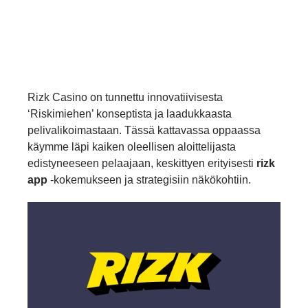
Rizk Casino on tunnettu innovatiivisesta
‘Riskimiehen’ konseptista ja laadukkaasta
pelivalikoimastaan. Tässä kattavassa oppaassa
käymme läpi kaiken oleellisen aloittelijasta
edistyneeseen pelaajaan, keskittyen erityisesti
rizk
app
-kokemukseen ja strategisiin näkökohtiin.