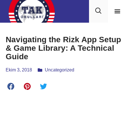
Navigating the Rizk App Setup
& Game Library: A Technical
Guide
Ekim 3, 2018
Uncategorized