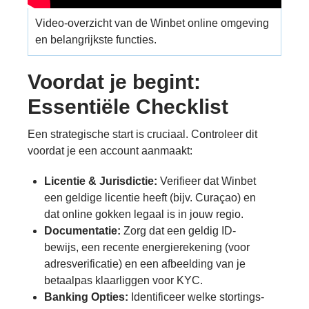
Video-overzicht van de Winbet online omgeving
en belangrijkste functies.
Voordat je begint:
Essentiële Checklist
Een strategische start is cruciaal. Controleer dit
voordat je een account aanmaakt:
Licentie & Jurisdictie:
Verifieer dat Winbet
een geldige licentie heeft (bijv. Curaçao) en
dat online gokken legaal is in jouw regio.
Documentatie:
Zorg dat een geldig ID-
bewijs, een recente energierekening (voor
adresverificatie) en een afbeelding van je
betaalpas klaarliggen voor KYC.
Banking Opties:
Identificeer welke stortings-