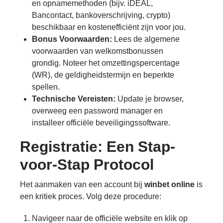
en opnamemethoden (bijv. iDEAL,
Bancontact, bankoverschrijving, crypto)
beschikbaar en kostenefficiënt zijn voor jou.
Bonus Voorwaarden:
Lees de algemene
voorwaarden van welkomstbonussen
grondig. Noteer het omzettingspercentage
(WR), de geldigheidstermijn en beperkte
spellen.
Technische Vereisten:
Update je browser,
overweeg een password manager en
installeer officiële beveiligingssoftware.
Registratie: Een Stap-
voor-Stap Protocol
Het aanmaken van een account bij
winbet online
is
een kritiek proces. Volg deze procedure:
Navigeer naar de officiële website en klik op