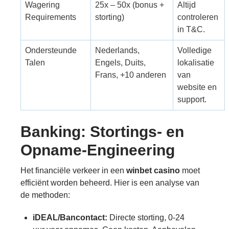
Wagering
25x – 50x (bonus +
Altijd
Requirements
storting)
controleren
in T&C.
Ondersteunde
Nederlands,
Volledige
Talen
Engels, Duits,
lokalisatie
Frans, +10 anderen
van
website en
support.
Banking: Stortings- en
Opname-Engineering
Het financiële verkeer in een
winbet casino
moet
efficiënt worden beheerd. Hier is een analyse van
de methoden:
iDEAL/Bancontact:
Directe storting, 0-24