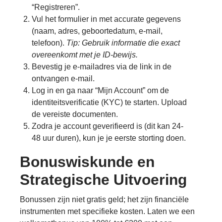
“Registreren”.
Vul het formulier in met accurate gegevens
(naam, adres, geboortedatum, e-mail,
telefoon).
Tip: Gebruik informatie die exact
overeenkomt met je ID-bewijs.
Bevestig je e-mailadres via de link in de
ontvangen e-mail.
Log in en ga naar “Mijn Account” om de
identiteitsverificatie (KYC) te starten. Upload
de vereiste documenten.
Zodra je account geverifieerd is (dit kan 24-
48 uur duren), kun je je eerste storting doen.
Bonuswiskunde en
Strategische Uitvoering
Bonussen zijn niet gratis geld; het zijn financiële
instrumenten met specifieke kosten. Laten we een