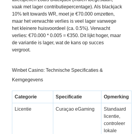
vaak met lager contributiepercentage). Als blackjack
10% telt towards WR, moet je €70.000 omzetten,
maar het verwachte verlies is veel lager vanwege
het kleinere huisvoordeel (ca. 0.5%). Verwacht
verlies: €70.000 * 0.005 = €350. Dit lijkt hoger, maar
de variantie is lager, wat de kans op succes
vergroot.
Winbet Casino: Technische Specificaties &
Kerngegevens
Categorie
Specificatie
Opmerking
Licentie
Curaçao eGaming
Standaard
licentie,
controleer
lokale