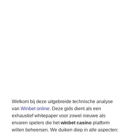
Welkom bij deze uitgebreide technische analyse
van
Winbet online
. Deze gids dient als een
exhaustief whitepaper voor zowel nieuwe als
ervaren spelers die het
winbet casino
platform
willen beheersen. We duiken diep in alle aspecten: