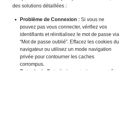
des solutions détaillées :
Problème de Connexion :
Si vous ne
pouvez pas vous connecter, vérifiez vos
identifiants et réinitialisez le mot de passe via
“Mot de passe oublié”. Effacez les cookies du
navigateur ou utilisez un mode navigation
privée pour contourner les caches
corrompus.
Retards de Retrait :
Les retraits peuvent être
retardés si la vérification du compte est
incomplète. Soumettez tous les documents
requis et contactez le support avec les
références de transaction. Les méthodes
comme les cryptomonnaies offrent souvent
des temps de traitement plus rapides (par
exemple, sous 24 heures).
Erreurs de Jeu :
Si un jeu se fige, rechargez
la page ou changez de navigateur. Vérifiez