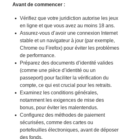
Avant de commencer :
Vérifiez que votre juridiction autorise les jeux
en ligne et que vous avez au moins 18 ans.
Assurez-vous d’avoir une connexion Internet
stable et un navigateur à jour (par exemple,
Chrome ou Firefox) pour éviter les problèmes
de performance.
Préparez des documents d’identité valides
(comme une pièce d’identité ou un
passeport) pour faciliter la vérification du
compte, ce qui est crucial pour les retraits.
Examinez les conditions générales,
notamment les exigences de mise des
bonus, pour éviter les malentendus.
Configurez des méthodes de paiement
sécurisées, comme des cartes ou
portefeuilles électroniques, avant de déposer
des fonds.