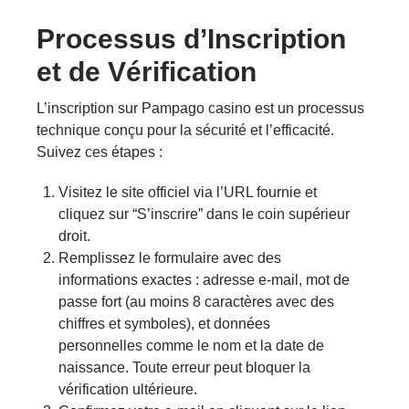
Processus d’Inscription
et de Vérification
L’inscription sur Pampago casino est un processus
technique conçu pour la sécurité et l’efficacité.
Suivez ces étapes :
Visitez le site officiel via l’URL fournie et
cliquez sur “S’inscrire” dans le coin supérieur
droit.
Remplissez le formulaire avec des
informations exactes : adresse e-mail, mot de
passe fort (au moins 8 caractères avec des
chiffres et symboles), et données
personnelles comme le nom et la date de
naissance. Toute erreur peut bloquer la
vérification ultérieure.