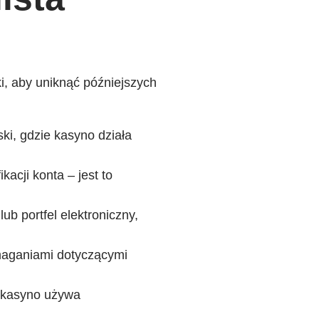
i, aby uniknąć późniejszych
ki, gdzie kasyno działa
acji konta – jest to
b portfel elektroniczny,
maganiami dotyczącymi
a kasyno używa