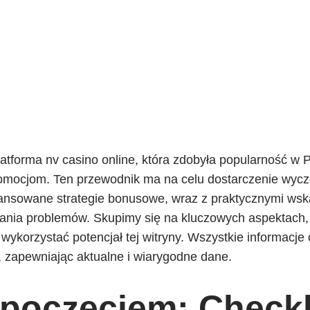
tforma nv casino online, która zdobyła popularność w Po
promocjom. Ten przewodnik ma na celu dostarczenie wycze
wansowane strategie bonusowe, wraz z praktycznymi w
ania problemów. Skupimy się na kluczowych aspektach, t
ykorzystać potencjał tej witryny. Wszystkie informacje o
, zapewniając aktualne i wiarygodne dane.
zpoczęciem: Checkl