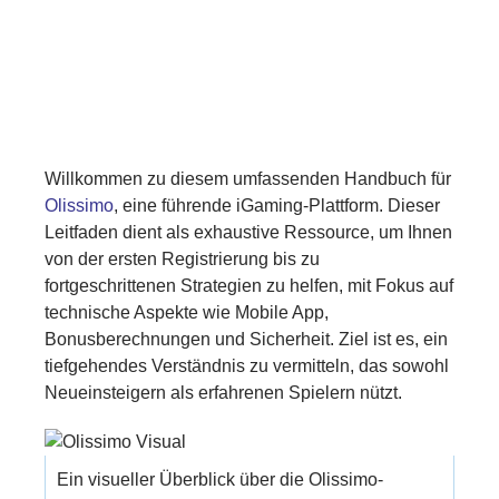
Willkommen zu diesem umfassenden Handbuch für
Olissimo
, eine führende iGaming-Plattform. Dieser
Leitfaden dient als exhaustive Ressource, um Ihnen
von der ersten Registrierung bis zu
fortgeschrittenen Strategien zu helfen, mit Fokus auf
technische Aspekte wie Mobile App,
Bonusberechnungen und Sicherheit. Ziel ist es, ein
tiefgehendes Verständnis zu vermitteln, das sowohl
Neueinsteigern als erfahrenen Spielern nützt.
Ein visueller Überblick über die Olissimo-