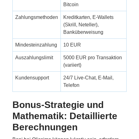
Bitcoin
Zahlungsmethoden
Kreditkarten, E-Wallets
(Skrill, Neteller),
Banküberweisung
Mindesteinzahlung
10 EUR
Auszahlungslimit
5000 EUR pro Transaktion
(variiert)
Kundensupport
24/7 Live-Chat, E-Mail,
Telefon
Bonus-Strategie und
Mathematik: Detaillierte
Berechnungen