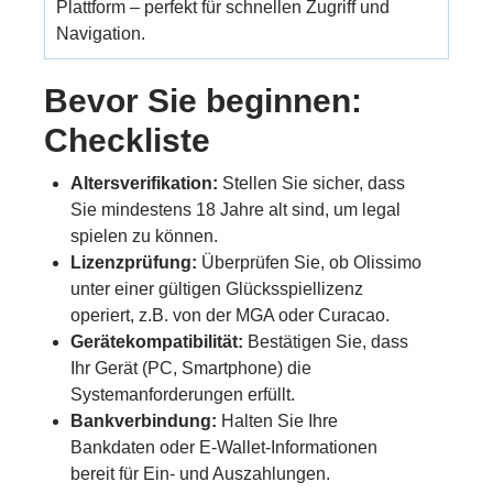
Plattform – perfekt für schnellen Zugriff und
Navigation.
Bevor Sie beginnen:
Checkliste
Altersverifikation:
Stellen Sie sicher, dass
Sie mindestens 18 Jahre alt sind, um legal
spielen zu können.
Lizenzprüfung:
Überprüfen Sie, ob Olissimo
unter einer gültigen Glücksspiellizenz
operiert, z.B. von der MGA oder Curacao.
Gerätekompatibilität:
Bestätigen Sie, dass
Ihr Gerät (PC, Smartphone) die
Systemanforderungen erfüllt.
Bankverbindung:
Halten Sie Ihre
Bankdaten oder E-Wallet-Informationen
bereit für Ein- und Auszahlungen.