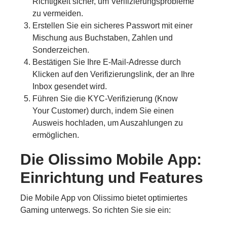
Richtigkeit sicher, um Verifizierungsprobleme
zu vermeiden.
Erstellen Sie ein sicheres Passwort mit einer
Mischung aus Buchstaben, Zahlen und
Sonderzeichen.
Bestätigen Sie Ihre E-Mail-Adresse durch
Klicken auf den Verifizierungslink, der an Ihre
Inbox gesendet wird.
Führen Sie die KYC-Verifizierung (Know
Your Customer) durch, indem Sie einen
Ausweis hochladen, um Auszahlungen zu
ermöglichen.
Die Olissimo Mobile App:
Einrichtung und Features
Die Mobile App von Olissimo bietet optimiertes
Gaming unterwegs. So richten Sie sie ein: