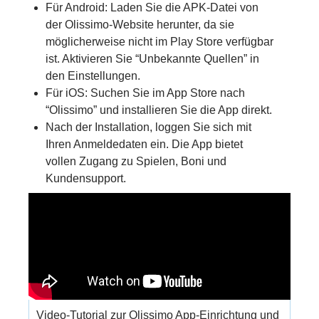
Für Android: Laden Sie die APK-Datei von
der Olissimo-Website herunter, da sie
möglicherweise nicht im Play Store verfügbar
ist. Aktivieren Sie “Unbekannte Quellen” in
den Einstellungen.
Für iOS: Suchen Sie im App Store nach
“Olissimo” und installieren Sie die App direkt.
Nach der Installation, loggen Sie sich mit
Ihren Anmeldedaten ein. Die App bietet
vollen Zugang zu Spielen, Boni und
Kundensupport.
Video-Tutorial zur Olissimo App-Einrichtung und