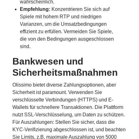
wahrscheinlich.
Empfehlung:
Konzentrieren Sie sich auf
Spiele mit hohem RTP und niedrigen
Varianzen, um die Umsatzbedingungen
effizient zu erfüllen. Vermeiden Sie Spiele,
die von den Bedingungen ausgeschlossen
sind.
Bankwesen und
Sicherheitsmaßnahmen
Olissimo bietet diverse Zahlungsoptionen, aber
Sicherheit ist paramount. Verwenden Sie
verschlüsselte Verbindungen (HTTPS) und E-
Wallets für schnellere Transaktionen. Die Plattform
nutzt SSL-Verschlüsselung, um Daten zu schützen.
Für Auszahlungen: Stellen Sie sicher, dass die
KYC-Verifizierung abgeschlossen ist, und beachten
Sie Limits, z.B. maximale Auszahlung von 5000