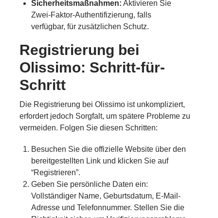
Sicherheitsmaßnahmen:
Aktivieren Sie
Zwei-Faktor-Authentifizierung, falls
verfügbar, für zusätzlichen Schutz.
Registrierung bei
Olissimo: Schritt-für-
Schritt
Die Registrierung bei Olissimo ist unkompliziert,
erfordert jedoch Sorgfalt, um spätere Probleme zu
vermeiden. Folgen Sie diesen Schritten:
Besuchen Sie die offizielle Website über den
bereitgestellten Link und klicken Sie auf
“Registrieren”.
Geben Sie persönliche Daten ein:
Vollständiger Name, Geburtsdatum, E-Mail-
Adresse und Telefonnummer. Stellen Sie die