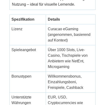
Nutzung – ideal für visuelle Lernende.
Spezifikation
Details
Lizenz
Curacao eGaming
(angenommen, basierend
auf Kontext)
Spieleangebot
Über 1000 Slots, Live-
Casino, Tischspiele von
Anbietern wie NetEnt,
Microgaming
Bonustypen
Willkommensbonus,
Einzahlungsboni,
Freispiele, Cashback
Unterstützte
EUR, USD,
Währungen
Cryptocurrencies wie