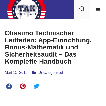
Olissimo Technischer
Leitfaden: App-Einrichtung,
Bonus-Mathematik und
Sicherheitsaudit – Das
Komplette Handbuch
Mart 15, 2016
Uncategorized