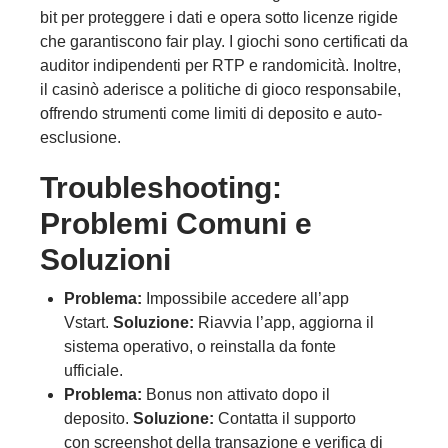
bit per proteggere i dati e opera sotto licenze rigide
che garantiscono fair play. I giochi sono certificati da
auditor indipendenti per RTP e randomicità. Inoltre,
il casinò aderisce a politiche di gioco responsabile,
offrendo strumenti come limiti di deposito e auto-
esclusione.
Troubleshooting:
Problemi Comuni e
Soluzioni
Problema:
Impossibile accedere all’app
Vstart.
Soluzione:
Riavvia l’app, aggiorna il
sistema operativo, o reinstalla da fonte
ufficiale.
Problema:
Bonus non attivato dopo il
deposito.
Soluzione:
Contatta il supporto
con screenshot della transazione e verifica di