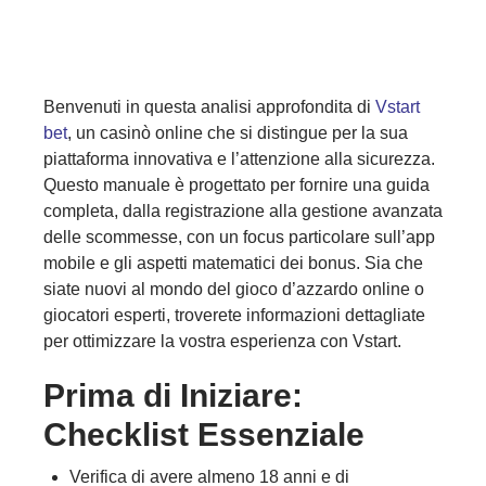
Benvenuti in questa analisi approfondita di
Vstart
bet
, un casinò online che si distingue per la sua
piattaforma innovativa e l’attenzione alla sicurezza.
Questo manuale è progettato per fornire una guida
completa, dalla registrazione alla gestione avanzata
delle scommesse, con un focus particolare sull’app
mobile e gli aspetti matematici dei bonus. Sia che
siate nuovi al mondo del gioco d’azzardo online o
giocatori esperti, troverete informazioni dettagliate
per ottimizzare la vostra esperienza con Vstart.
Prima di Iniziare:
Checklist Essenziale
Verifica di avere almeno 18 anni e di