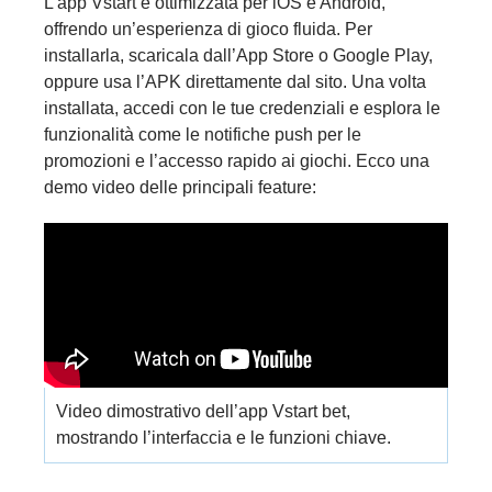
L’app Vstart è ottimizzata per iOS e Android,
offrendo un’esperienza di gioco fluida. Per
installarla, scaricala dall’App Store o Google Play,
oppure usa l’APK direttamente dal sito. Una volta
installata, accedi con le tue credenziali e esplora le
funzionalità come le notifiche push per le
promozioni e l’accesso rapido ai giochi. Ecco una
demo video delle principali feature:
Video dimostrativo dell’app Vstart bet,
mostrando l’interfaccia e le funzioni chiave.