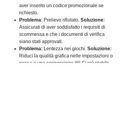
aver inserito un codice promozionale se
richiesto.
Problema:
Prelievo rifiutato.
Soluzione:
Assicurati di aver soddisfatto i requisiti di
scommessa e che i documenti di verifica
siano stati approvati.
Problema:
Lentezza nei giochi.
Soluzione:
Riduci la qualità grafica nelle impostazioni o
passa a una connessione Wi-Fi più stabile.
FAQ Estesa: Domande e
Risposte Dettagliate
D: Come posso verificare la licenza di
Vstart bet?
R: Visita il footer del sito o
contatta l’assistenza per confermare l’autorità
di regolamentazione, come la Malta Gaming
Authority.