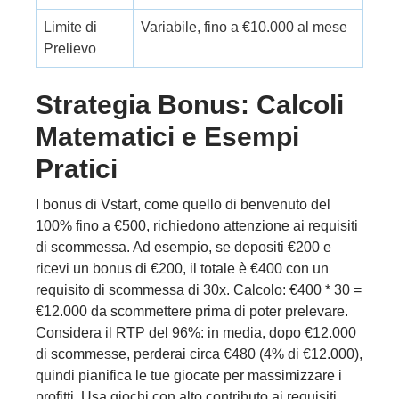
Limite di
Variabile, fino a €10.000 al mese
Prelievo
Strategia Bonus: Calcoli
Matematici e Esempi
Pratici
I bonus di Vstart, come quello di benvenuto del
100% fino a €500, richiedono attenzione ai requisiti
di scommessa. Ad esempio, se depositi €200 e
ricevi un bonus di €200, il totale è €400 con un
requisito di scommessa di 30x. Calcolo: €400 * 30 =
€12.000 da scommettere prima di poter prelevare.
Considera il RTP del 96%: in media, dopo €12.000
di scommesse, perderai circa €480 (4% di €12.000),
quindi pianifica le tue giocate per massimizzare i
profitti. Usa giochi con alto contributo ai requisiti,