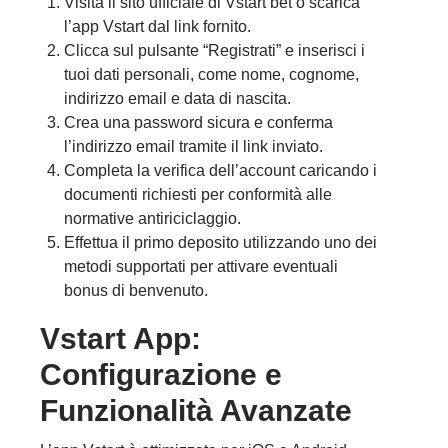
Visita il sito ufficiale di Vstart bet o scarica
l’app Vstart dal link fornito.
Clicca sul pulsante “Registrati” e inserisci i
tuoi dati personali, come nome, cognome,
indirizzo email e data di nascita.
Crea una password sicura e conferma
l’indirizzo email tramite il link inviato.
Completa la verifica dell’account caricando i
documenti richiesti per conformità alle
normative antiriciclaggio.
Effettua il primo deposito utilizzando uno dei
metodi supportati per attivare eventuali
bonus di benvenuto.
Vstart App:
Configurazione e
Funzionalità Avanzate