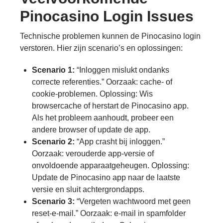
Pinocasino Login Issues
Technische problemen kunnen de Pinocasino login
verstoren. Hier zijn scenario’s en oplossingen:
Scenario 1:
“Inloggen mislukt ondanks
correcte referenties.” Oorzaak: cache- of
cookie-problemen. Oplossing: Wis
browsercache of herstart de Pinocasino app.
Als het probleem aanhoudt, probeer een
andere browser of update de app.
Scenario 2:
“App crasht bij inloggen.”
Oorzaak: verouderde app-versie of
onvoldoende apparaatgeheugen. Oplossing:
Update de Pinocasino app naar de laatste
versie en sluit achtergrondapps.
Scenario 3:
“Vergeten wachtwoord met geen
reset-e-mail.” Oorzaak: e-mail in spamfolder