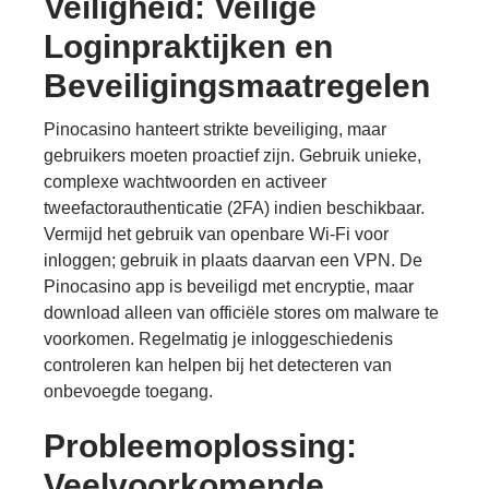
Veiligheid: Veilige
Loginpraktijken en
Beveiligingsmaatregelen
Pinocasino hanteert strikte beveiliging, maar
gebruikers moeten proactief zijn. Gebruik unieke,
complexe wachtwoorden en activeer
tweefactorauthenticatie (2FA) indien beschikbaar.
Vermijd het gebruik van openbare Wi-Fi voor
inloggen; gebruik in plaats daarvan een VPN. De
Pinocasino app is beveiligd met encryptie, maar
download alleen van officiële stores om malware te
voorkomen. Regelmatig je inloggeschiedenis
controleren kan helpen bij het detecteren van
onbevoegde toegang.
Probleemoplossing:
Veelvoorkomende