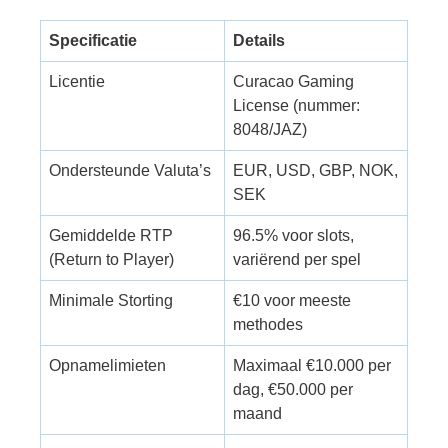
Specificatie
Details
Licentie
Curacao Gaming
License (nummer:
8048/JAZ)
Ondersteunde Valuta’s
EUR, USD, GBP, NOK,
SEK
Gemiddelde RTP
96.5% voor slots,
(Return to Player)
variërend per spel
Minimale Storting
€10 voor meeste
methodes
Opnamelimieten
Maximaal €10.000 per
dag, €50.000 per
maand