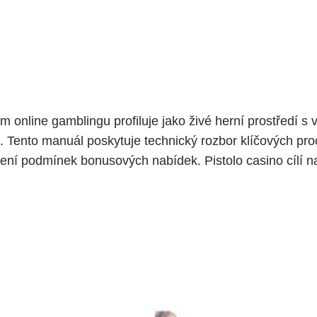
m online gamblingu profiluje jako živé herní prostředí 
í. Tento manuál poskytuje technický rozbor klíčových pro
ní podmínek bonusových nabídek. Pistolo casino cílí na