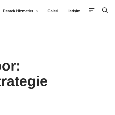
Destek Hizmetler
Galeri
İletişim
or:
rategie