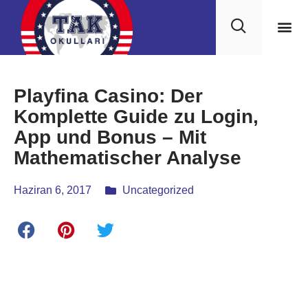
Playfina Casino: Der
Komplette Guide zu Login,
App und Bonus – Mit
Mathematischer Analyse
Haziran 6, 2017
Uncategorized