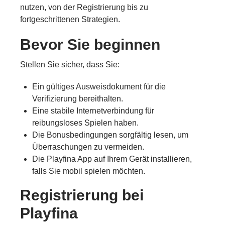
nutzen, von der Registrierung bis zu
fortgeschrittenen Strategien.
Bevor Sie beginnen
Stellen Sie sicher, dass Sie:
Ein gültiges Ausweisdokument für die
Verifizierung bereithalten.
Eine stabile Internetverbindung für
reibungsloses Spielen haben.
Die Bonusbedingungen sorgfältig lesen, um
Überraschungen zu vermeiden.
Die Playfina App auf Ihrem Gerät installieren,
falls Sie mobil spielen möchten.
Registrierung bei
Playfina