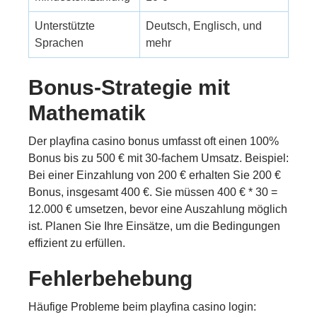
Unterstützte
Deutsch, Englisch, und
Sprachen
mehr
Bonus-Strategie mit
Mathematik
Der playfina casino bonus umfasst oft einen 100%
Bonus bis zu 500 € mit 30-fachem Umsatz. Beispiel:
Bei einer Einzahlung von 200 € erhalten Sie 200 €
Bonus, insgesamt 400 €. Sie müssen 400 € * 30 =
12.000 € umsetzen, bevor eine Auszahlung möglich
ist. Planen Sie Ihre Einsätze, um die Bedingungen
effizient zu erfüllen.
Fehlerbehebung
Häufige Probleme beim playfina casino login: