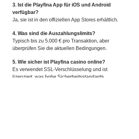
3. Ist die Playfina App für iOS und Android
verfügbar?
Ja, sie ist in den offiziellen App Stores erhältlich.
4. Was sind die Auszahlungslimits?
Typisch bis zu 5.000 € pro Transaktion, aber
überprüfen Sie die aktuellen Bedingungen.
5. Wie sicher ist Playfina casino online?
Es verwendet SSL-Verschlüsselung und ist
lizenziert, was hohe Sicherheitsstandards
gewährleistet.
Dieser Guide deckt die essentiellen Aspekte von
Playfina ab. Nutzen Sie die Tipps, um Ihr
Spielerlebnis zu optimieren und Probleme proaktiv
zu vermeiden. Für weitere Details besuchen Sie die
offizielle Website.