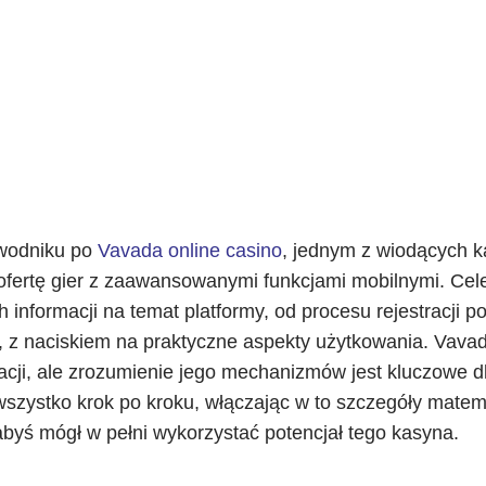
wodniku po
Vavada online casino
, jednym z wiodących k
 ofertę gier z zaawansowanymi funkcjami mobilnymi. Cel
 informacji na temat platformy, od procesu rejestracji 
 z naciskiem na praktyczne aspekty użytkowania. Vavada
cji, ale zrozumienie jego mechanizmów jest kluczowe d
wszystko krok po kroku, włączając w to szczegóły matem
byś mógł w pełni wykorzystać potencjał tego kasyna.