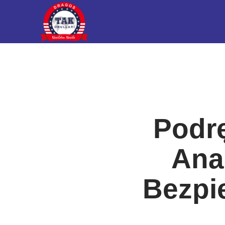
Podr
Anal
Bezpi