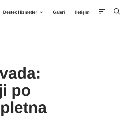
Destek Hizmetler
Galeri
İletişim
vada:
ji po
pletna