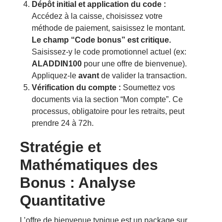
Dépôt initial et application du code :
Accédez à la caisse, choisissez votre
méthode de paiement, saisissez le montant.
Le champ “Code bonus” est critique.
Saisissez-y le code promotionnel actuel (ex:
ALADDIN100
pour une offre de bienvenue).
Appliquez-le
avant
de valider la transaction.
Vérification du compte :
Soumettez vos
documents via la section “Mon compte”. Ce
processus, obligatoire pour les retraits, peut
prendre 24 à 72h.
Stratégie et
Mathématiques des
Bonus : Analyse
Quantitative
L’offre de bienvenue typique est un package sur