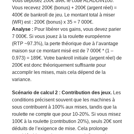
Vous déposez 200€ avec le code ALADDIN100.
Vous recevez 200€ (bonus) + 200€ (argent réel) =
400€ de bankroll de jeu. Le montant total à miser
(WR) est : 200€ (bonus) x 35 = 7 000€.
Analyse :
Pour libérer vos gains, vous devez parier
7 000€. Si vous jouez à la roulette européenne
(RTP ~97.3%), la perte théorique due à l’avantage
maison sur ce montant misé est de 7 000€ * (1 –
0.973) = 189€. Votre bankroll initiale (argent réel) de
200€ est donc théoriquement suffisante pour
accomplir les mises, mais cela dépend de la
variance.
Scénario de calcul 2 : Contribution des jeux.
Les
conditions précisent souvent que les machines à
sous contribuent à 100% aux mises, tandis que la
roulette ne compte que pour 10-20%. Si vous misez
100€ à la roulette (contribution 20%), seuls 20€ sont
déduits de l’exigence de mise. Cela prolonge