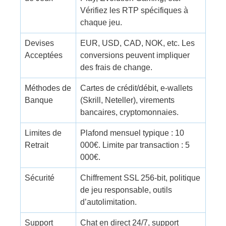
Vérifiez les RTP spécifiques à
chaque jeu.
Devises
EUR, USD, CAD, NOK, etc. Les
Acceptées
conversions peuvent impliquer
des frais de change.
Méthodes de
Cartes de crédit/débit, e-wallets
Banque
(Skrill, Neteller), virements
bancaires, cryptomonnaies.
Limites de
Plafond mensuel typique : 10
Retrait
000€. Limite par transaction : 5
000€.
Sécurité
Chiffrement SSL 256-bit, politique
de jeu responsable, outils
d’autolimitation.
Support
Chat en direct 24/7, support