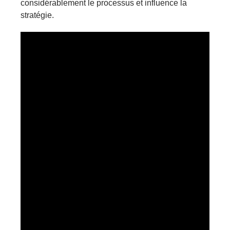
considérablement le processus et influence la
stratégie.