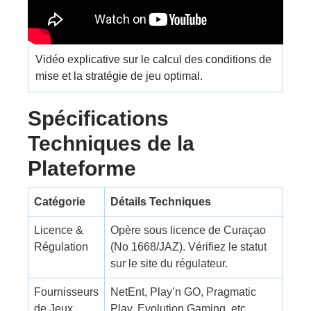
Vidéo explicative sur le calcul des conditions de
mise et la stratégie de jeu optimal.
Spécifications
Techniques de la
Plateforme
Catégorie
Détails Techniques
Licence &
Opère sous licence de Curaçao
Régulation
(No 1668/JAZ). Vérifiez le statut
sur le site du régulateur.
Fournisseurs
NetEnt, Play’n GO, Pragmatic
de Jeux
Play, Evolution Gaming, etc.