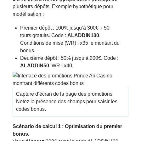
plusieurs dépôts. Exemple hypothétique pour
modélisation :
Premier dépôt : 100% jusqu’à 300€ + 50
tours gratuits. Code :
ALADDIN100
.
Conditions de mise (WR) : x35 le montant du
bonus.
Deuxième dépôt : 50% jusqu’à 200€. Code :
ALADDIN50
. WR : x40.
Capture d’écran de la page des promotions.
Notez la présence des champs pour saisir les
codes bonus.
Scénario de calcul 1 : Optimisation du premier
bonus.