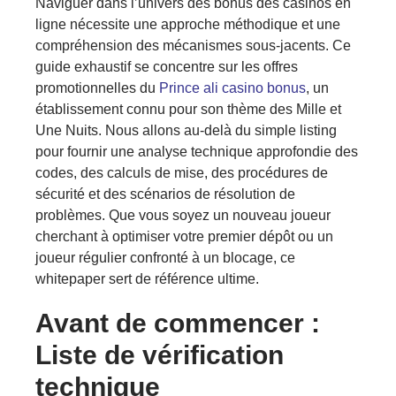
Naviguer dans l’univers des bonus des casinos en
ligne nécessite une approche méthodique et une
compréhension des mécanismes sous-jacents. Ce
guide exhaustif se concentre sur les offres
promotionnelles du
Prince ali casino bonus
, un
établissement connu pour son thème des Mille et
Une Nuits. Nous allons au-delà du simple listing
pour fournir une analyse technique approfondie des
codes, des calculs de mise, des procédures de
sécurité et des scénarios de résolution de
problèmes. Que vous soyez un nouveau joueur
cherchant à optimiser votre premier dépôt ou un
joueur régulier confronté à un blocage, ce
whitepaper sert de référence ultime.
Avant de commencer :
Liste de vérification
technique