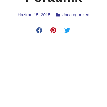
Haziran 15, 2015
Uncategorized