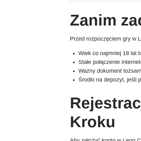
Zanim zac
Przed rozpoczęciem gry w L
Wiek co najmniej 18 lat 
Stałe połączenie interne
Ważny dokument tożsamoś
Środki na depozyt, jeśli 
Rejestra
Kroku
Aby założyć konto w Leon Ca