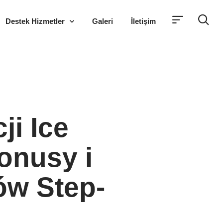
Destek Hizmetler
Galeri
İletişim
ji Ice
onusy i
ów Step-