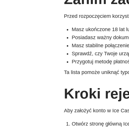
Przed rozpoczęciem korzysta
Masz ukończone 18 lat l
Posiadasz ważny dokumen
Masz stabilne połączenie
Sprawdź, czy Twoje urząd
Przygotuj metodę płatnoś
Ta lista pomoże uniknąć typ
Kroki rej
Aby założyć konto w Ice Cas
Otwórz stronę główną Ice 