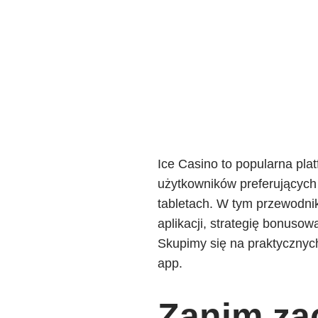
Ice Casino to popularna plat
użytkowników preferujących
tabletach. W tym przewodnik
aplikacji, strategię bonuso
Skupimy się na praktycznych
app.
Zanim zac