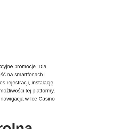
akcyjne promocje. Dla
ść na smartfonach i
rejestracji, instalację
ożliwości tej platformy.
i nawigacja w Ice Casino
rolna