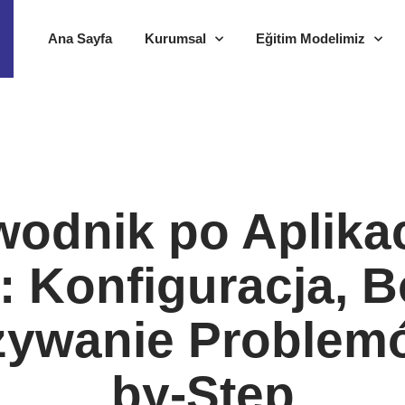
Ana Sayfa
Kurumsal
Eğitim Modelimiz
odnik po Aplikac
: Konfiguracja, B
ywanie Problem
by-Step