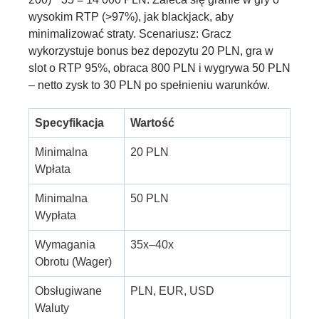
wysokim RTP (>97%), jak blackjack, aby
minimalizować straty. Scenariusz: Gracz
wykorzystuje bonus bez depozytu 20 PLN, gra w
slot o RTP 95%, obraca 800 PLN i wygrywa 50 PLN
– netto zysk to 30 PLN po spełnieniu warunków.
Specyfikacja
Wartość
Minimalna
20 PLN
Wpłata
Minimalna
50 PLN
Wypłata
Wymagania
35x–40x
Obrotu (Wager)
Obsługiwane
PLN, EUR, USD
Waluty