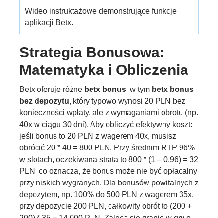
Wideo instruktażowe demonstrujące funkcje
aplikacji Betx.
Strategia Bonusowa:
Matematyka i Obliczenia
Betx oferuje różne
betx bonus
, w tym
betx bonus
bez depozytu
, który typowo wynosi 20 PLN bez
konieczności wpłaty, ale z wymaganiami obrotu (np.
40x w ciągu 30 dni). Aby obliczyć efektywny koszt:
jeśli bonus to 20 PLN z wagerem 40x, musisz
obrócić 20 * 40 = 800 PLN. Przy średnim RTP 96%
w slotach, oczekiwana strata to 800 * (1 – 0.96) = 32
PLN, co oznacza, że bonus może nie być opłacalny
przy niskich wygranych. Dla bonusów powitalnych z
depozytem, np. 100% do 500 PLN z wagerem 35x,
przy depozycie 200 PLN, całkowity obrót to (200 +
200) * 35 = 14 000 PLN. Zaleca się granie w gry o