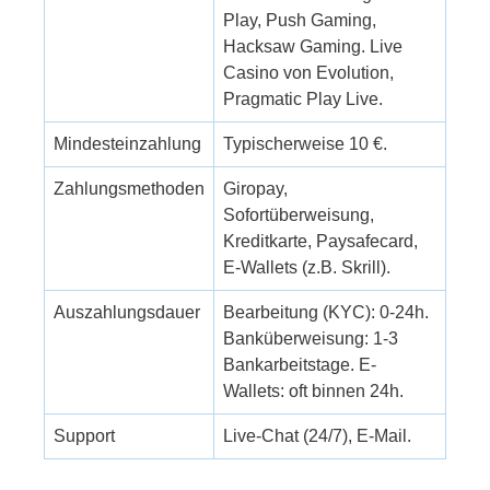
Play, Push Gaming,
Hacksaw Gaming. Live
Casino von Evolution,
Pragmatic Play Live.
Mindesteinzahlung
Typischerweise 10 €.
Zahlungsmethoden
Giropay,
Sofortüberweisung,
Kreditkarte, Paysafecard,
E-Wallets (z.B. Skrill).
Auszahlungsdauer
Bearbeitung (KYC): 0-24h.
Banküberweisung: 1-3
Bankarbeitstage. E-
Wallets: oft binnen 24h.
Support
Live-Chat (24/7), E-Mail.