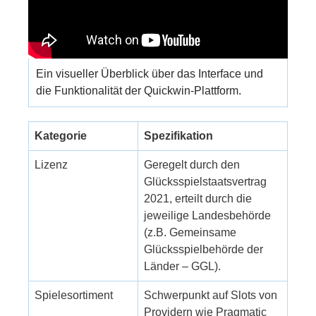
Ein visueller Überblick über das Interface und
die Funktionalität der Quickwin-Plattform.
Kategorie
Spezifikation
Lizenz
Geregelt durch den
Glücksspielstaatsvertrag
2021, erteilt durch die
jeweilige Landesbehörde
(z.B. Gemeinsame
Glücksspielbehörde der
Länder – GGL).
Spielesortiment
Schwerpunkt auf Slots von
Providern wie Pragmatic