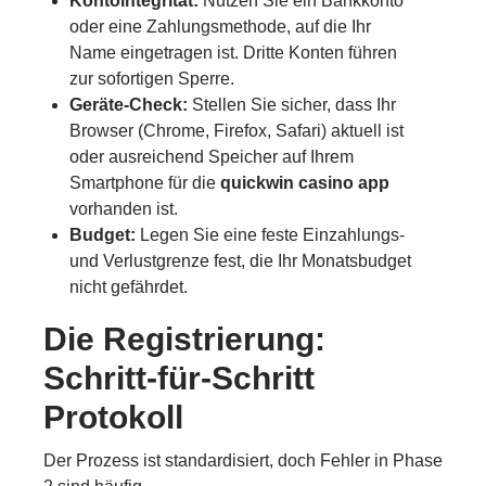
Kontointegrität:
Nutzen Sie ein Bankkonto
oder eine Zahlungsmethode, auf die Ihr
Name eingetragen ist. Dritte Konten führen
zur sofortigen Sperre.
Geräte-Check:
Stellen Sie sicher, dass Ihr
Browser (Chrome, Firefox, Safari) aktuell ist
oder ausreichend Speicher auf Ihrem
Smartphone für die
quickwin casino app
vorhanden ist.
Budget:
Legen Sie eine feste Einzahlungs-
und Verlustgrenze fest, die Ihr Monatsbudget
nicht gefährdet.
Die Registrierung:
Schritt-für-Schritt
Protokoll
Der Prozess ist standardisiert, doch Fehler in Phase