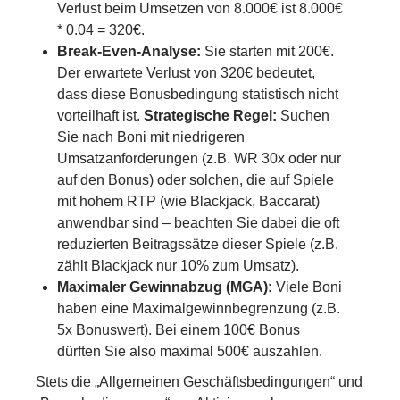
Verlust beim Umsetzen von 8.000€ ist 8.000€
* 0.04 = 320€.
Break-Even-Analyse:
Sie starten mit 200€.
Der erwartete Verlust von 320€ bedeutet,
dass diese Bonusbedingung statistisch nicht
vorteilhaft ist.
Strategische Regel:
Suchen
Sie nach Boni mit niedrigeren
Umsatzanforderungen (z.B. WR 30x oder nur
auf den Bonus) oder solchen, die auf Spiele
mit hohem RTP (wie Blackjack, Baccarat)
anwendbar sind – beachten Sie dabei die oft
reduzierten Beitragssätze dieser Spiele (z.B.
zählt Blackjack nur 10% zum Umsatz).
Maximaler Gewinnabzug (MGA):
Viele Boni
haben eine Maximalgewinnbegrenzung (z.B.
5x Bonuswert). Bei einem 100€ Bonus
dürften Sie also maximal 500€ auszahlen.
Stets die „Allgemeinen Geschäftsbedingungen“ und