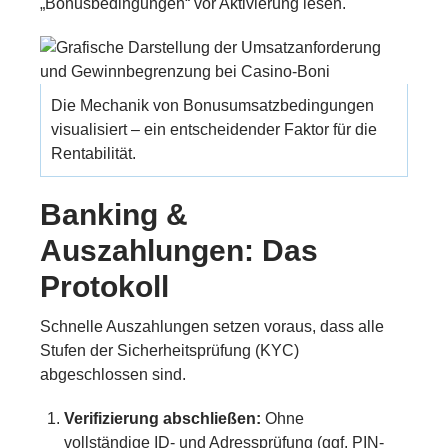
„Bonusbedingungen“ vor Aktivierung lesen.
Die Mechanik von Bonusumsatzbedingungen
visualisiert – ein entscheidender Faktor für die
Rentabilität.
Banking &
Auszahlungen: Das
Protokoll
Schnelle Auszahlungen setzen voraus, dass alle
Stufen der Sicherheitsprüfung (KYC)
abgeschlossen sind.
Verifizierung abschließen:
Ohne
vollständige ID- und Adressprüfung (ggf. PIN-