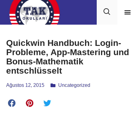
Quickwin Handbuch: Login-
Probleme, App-Mastering und
Bonus-Mathematik
entschlüsselt
Ağustos 12, 2015
Uncategorized