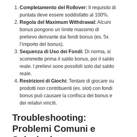
Completamento del Rollover:
Il requisito di
puntata deve essere soddisfatto al 100%.
Regola del Maximum Withdrawal:
Alcuni
bonus pongono un limite massimo di
prelievo derivante dai fondi bonus (es. 5x
l’importo del bonus).
Sequenza di Uso dei Fondi:
Di norma, si
scommette prima il saldo bonus, poi il saldo
reale. I prelievi sono possibili solo dal saldo
reale.
Restrizioni di Giochi:
Tentare di giocare su
prodotti non contribuenti (es. slot) con fondi
bonus può causare la confisca del bonus e
dei relativi vinciti.
Troubleshooting:
Problemi Comuni e