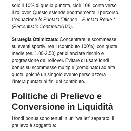
solo il 10% di quella puntata, cioè 10€, conta verso
il rollover. Questo estende enormemente il percorso.
L’equazione è:
Puntata Efficace = Puntata Reale *
(Percentuale Contributo/100)
.
Strategia Ottimizzata:
Concentrare le scommesse
su eventi sportivi reali (contributo 100%), con quote
medie (es. 1.80-2.50) per bilanciare rischio e
progressione del rollover. Evitare di usare fondi
bonus su scommesse multiple (combinato) ad alta
quota, poiché un singolo evento perso azzera
l’intera puntata ai fini del contributo.
Politiche di Prelievo e
Conversione in Liquidità
I fondi bonus sono tenuti in un “wallet” separato. Il
prelievo è soggetto a: