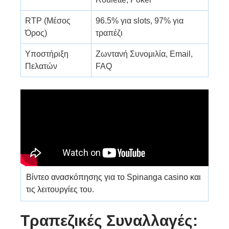
RTP (Μέσος
96.5% για slots, 97% για
Όρος)
τραπέζι
Υποστήριξη
Ζωντανή Συνομιλία, Email,
Πελατών
FAQ
Βίντεο ανασκόπησης για το Spinanga casino και
τις λειτουργίες του.
Τραπεζικές Συναλλαγές: