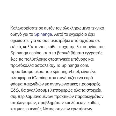
Καλωσορίσατε σε αυτόν τον ολοκληρωμένο τεχνικό
οδηγό για το
Spinanga
. Αυτό το εγχειρίδιο έχει
σχεδιαστεί για να σας μετατρέψει από αρχάριο σε
ειδικό, καλύπτοντας κάθε πτυχή της λειτουργίας του
Spinanga casino, από τα βασικά βήματα εγγραφής
έως τις πολύπλοκες στρατηγικές μπόνους και
πρωτόκολλα ασφαλείας. Το Spinanga com,
προσβάσιμο μέσω του spinanga4.net, είναι ένα
πλατφόρμα iGaming που συνδυάζει ένα ευρύ
φάσμα παιχνιδιών με ανταγωνιστικές προσφορές.
Εδώ, θα αναλύσουμε λεπτομερώς όλα τα στοιχεία,
συμπεριλαμβανομένων πρακτικών παραδειγμάτων
υπολογισμών, προβλημάτων και λύσεων, καθώς
και μιας εκτενούς λίστας συχνών ερωτήσεων.