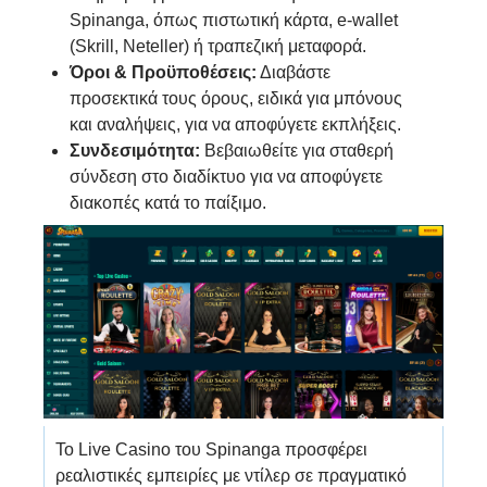
Spinanga, όπως πιστωτική κάρτα, e-wallet
(Skrill, Neteller) ή τραπεζική μεταφορά.
Όροι & Προϋποθέσεις:
Διαβάστε
προσεκτικά τους όρους, ειδικά για μπόνους
και αναλήψεις, για να αποφύγετε εκπλήξεις.
Συνδεσιμότητα:
Βεβαιωθείτε για σταθερή
σύνδεση στο διαδίκτυο για να αποφύγετε
διακοπές κατά το παίξιμο.
Το Live Casino του Spinanga προσφέρει
ρεαλιστικές εμπειρίες με ντίλερ σε πραγματικό