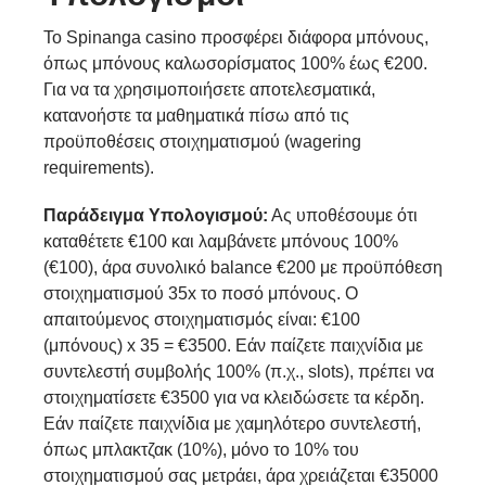
Το Spinanga casino προσφέρει διάφορα μπόνους,
όπως μπόνους καλωσορίσματος 100% έως €200.
Για να τα χρησιμοποιήσετε αποτελεσματικά,
κατανοήστε τα μαθηματικά πίσω από τις
προϋποθέσεις στοιχηματισμού (wagering
requirements).
Παράδειγμα Υπολογισμού:
Ας υποθέσουμε ότι
καταθέτετε €100 και λαμβάνετε μπόνους 100%
(€100), άρα συνολικό balance €200 με προϋπόθεση
στοιχηματισμού 35x το ποσό μπόνους. Ο
απαιτούμενος στοιχηματισμός είναι: €100
(μπόνους) x 35 = €3500. Εάν παίζετε παιχνίδια με
συντελεστή συμβολής 100% (π.χ., slots), πρέπει να
στοιχηματίσετε €3500 για να κλειδώσετε τα κέρδη.
Εάν παίζετε παιχνίδια με χαμηλότερο συντελεστή,
όπως μπλακτζακ (10%), μόνο το 10% του
στοιχηματισμού σας μετράει, άρα χρειάζεται €35000