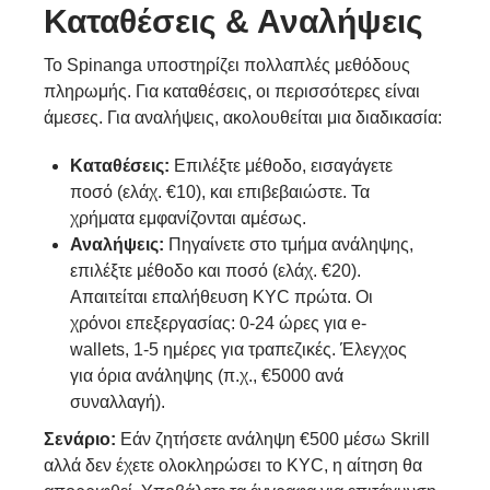
Καταθέσεις & Αναλήψεις
Το Spinanga υποστηρίζει πολλαπλές μεθόδους
πληρωμής. Για καταθέσεις, οι περισσότερες είναι
άμεσες. Για αναλήψεις, ακολουθείται μια διαδικασία:
Καταθέσεις:
Επιλέξτε μέθοδο, εισαγάγετε
ποσό (ελάχ. €10), και επιβεβαιώστε. Τα
χρήματα εμφανίζονται αμέσως.
Αναλήψεις:
Πηγαίνετε στο τμήμα ανάληψης,
επιλέξτε μέθοδο και ποσό (ελάχ. €20).
Απαιτείται επαλήθευση KYC πρώτα. Οι
χρόνοι επεξεργασίας: 0-24 ώρες για e-
wallets, 1-5 ημέρες για τραπεζικές. Έλεγχος
για όρια ανάληψης (π.χ., €5000 ανά
συναλλαγή).
Σενάριο:
Εάν ζητήσετε ανάληψη €500 μέσω Skrill
αλλά δεν έχετε ολοκληρώσει το KYC, η αίτηση θα