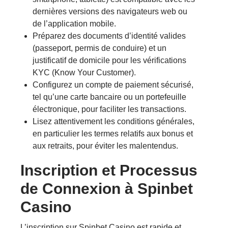
dernières versions des navigateurs web ou
de l’application mobile.
Préparez des documents d’identité valides
(passeport, permis de conduire) et un
justificatif de domicile pour les vérifications
KYC (Know Your Customer).
Configurez un compte de paiement sécurisé,
tel qu’une carte bancaire ou un portefeuille
électronique, pour faciliter les transactions.
Lisez attentivement les conditions générales,
en particulier les termes relatifs aux bonus et
aux retraits, pour éviter les malentendus.
Inscription et Processus
de Connexion à Spinbet
Casino
L’inscription sur Spinbet Casino est rapide et