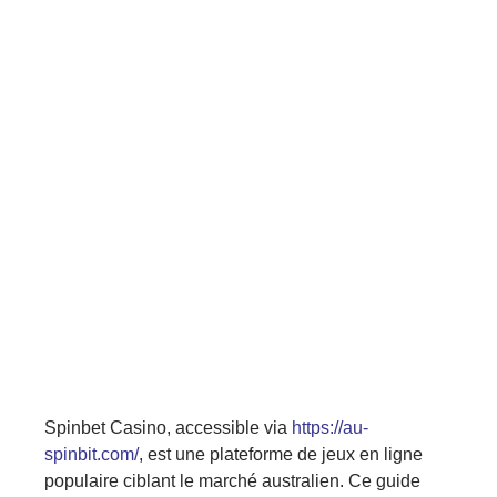
Spinbet Casino, accessible via
https://au-
spinbit.com/
, est une plateforme de jeux en ligne
populaire ciblant le marché australien. Ce guide