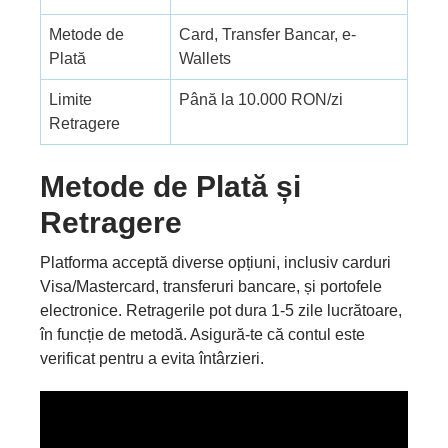
Metode de
Card, Transfer Bancar, e-
Plată
Wallets
Limite
Până la 10.000 RON/zi
Retragere
Metode de Plată și
Retragere
Platforma acceptă diverse opțiuni, inclusiv carduri
Visa/Mastercard, transferuri bancare, și portofele
electronice. Retragerile pot dura 1-5 zile lucrătoare,
în funcție de metodă. Asigură-te că contul este
verificat pentru a evita întârzieri.