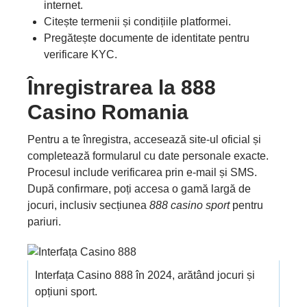
internet.
Citește termenii și condițiile platformei.
Pregătește documente de identitate pentru
verificare KYC.
Înregistrarea la 888
Casino Romania
Pentru a te înregistra, accesează site-ul oficial și
completează formularul cu date personale exacte.
Procesul include verificarea prin e-mail și SMS.
După confirmare, poți accesa o gamă largă de
jocuri, inclusiv secțiunea
888 casino sport
pentru
pariuri.
Interfața Casino 888 în 2024, arătând jocuri și
opțiuni sport.