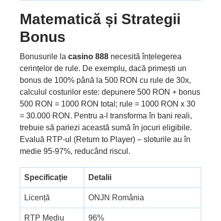
Matematică și Strategii
Bonus
Bonusurile la
casino 888
necesită înțelegerea
cerințelor de rule. De exemplu, dacă primești un
bonus de 100% până la 500 RON cu rule de 30x,
calculul costurilor este: depunere 500 RON + bonus
500 RON = 1000 RON total; rule = 1000 RON x 30
= 30.000 RON. Pentru a-l transforma în bani reali,
trebuie să pariezi această sumă în jocuri eligibile.
Evaluă RTP-ul (Return to Player) – sloturile au în
medie 95-97%, reducând riscul.
Specificație
Detalii
Licență
ONJN România
RTP Mediu
96%