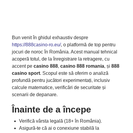
Bun venit în ghidul exhaustiv despre
https://888casino-ro.eu/
, o platformă de top pentru
jocuri de noroc în România. Acest manual tehnical
acoperă totul, de la înregistrare la retragere, cu
accent pe
casino 888
,
casino 888 romania
, și
888
casino sport
. Scopul este să oferim o analiză
profundă pentru jucători experimentați, inclusiv
calcule matematice, verificări de securitate și
scenarii de depanare.
Înainte de a începe
Verifică vârsta legală (18+ în România).
Asigură-te că ai o conexiune stabilă la