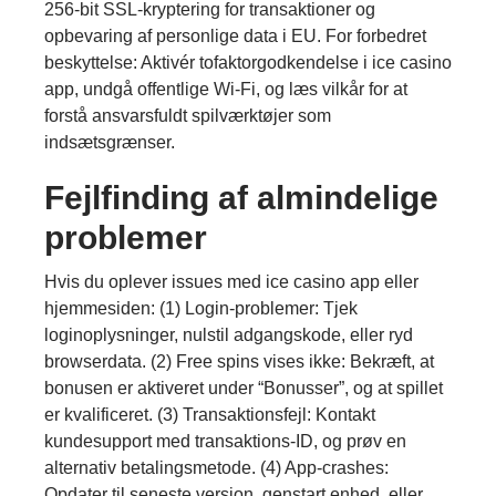
256-bit SSL-kryptering for transaktioner og
opbevaring af personlige data i EU. For forbedret
beskyttelse: Aktivér tofaktorgodkendelse i ice casino
app, undgå offentlige Wi-Fi, og læs vilkår for at
forstå ansvarsfuldt spilværktøjer som
indsætsgrænser.
Fejlfinding af almindelige
problemer
Hvis du oplever issues med ice casino app eller
hjemmesiden: (1) Login-problemer: Tjek
loginoplysninger, nulstil adgangskode, eller ryd
browserdata. (2) Free spins vises ikke: Bekræft, at
bonusen er aktiveret under “Bonusser”, og at spillet
er kvalificeret. (3) Transaktionsfejl: Kontakt
kundesupport med transaktions-ID, og prøv en
alternativ betalingsmetode. (4) App-crashes:
Opdater til seneste version, genstart enhed, eller