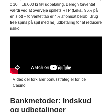
x 30 = 18.000 kr før udbetaling. Beregn forventet
værdi ved at overveje spillets RTP (f.eks., 96% på
en slot) – forventet tab er 4% af omsat beløb. Brug
free spins på spil med høj udbetaling for at reducere
risiko.
Video der forklarer bonusstrategier for Ice
Casino.
Bankmetoder: Indskud
og udbetalinger