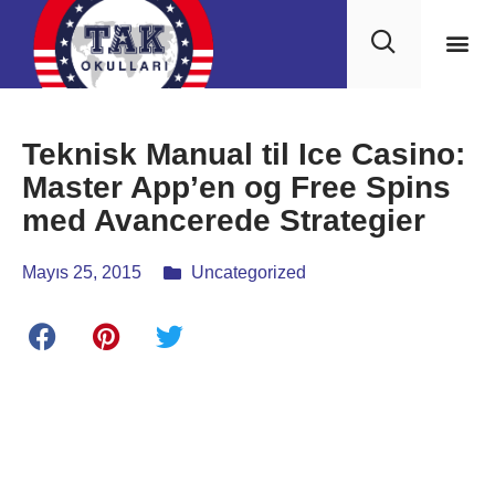
Teknisk Manual til Ice Casino:
Master App’en og Free Spins
med Avancerede Strategier
Mayıs 25, 2015
Uncategorized