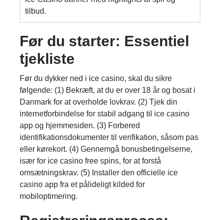
tilbud.
Før du starter: Essentiel
tjekliste
Før du dykker ned i ice casino, skal du sikre
følgende: (1) Bekræft, at du er over 18 år og bosat i
Danmark for at overholde lovkrav. (2) Tjek din
internetforbindelse for stabil adgang til ice casino
app og hjemmesiden. (3) Forbered
identifikationsdokumenter til verifikation, såsom pas
eller kørekort. (4) Gennemgå bonusbetingelserne,
især for ice casino free spins, for at forstå
omsætningskrav. (5) Installer den officielle ice
casino app fra et pålideligt kilded for
mobiloptimering.