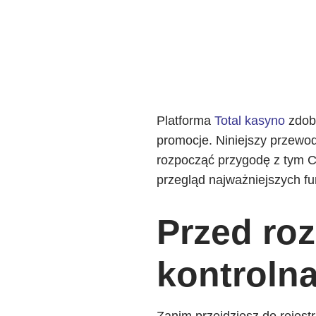
Platforma
Total kasyno
zdoby
promocje. Niniejszy przewo
rozpocząć przygodę z tym Ca
przegląd najważniejszych fun
Przed roz
kontroln
Zanim przejdziesz do rejestr