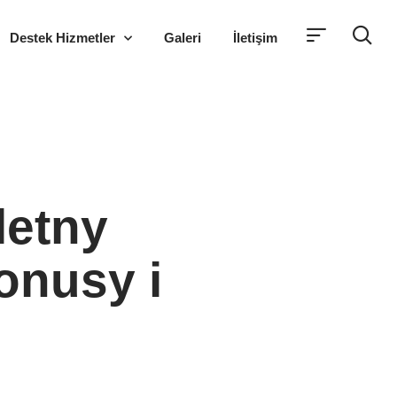
Destek Hizmetler
Galeri
İletişim
letny
onusy i