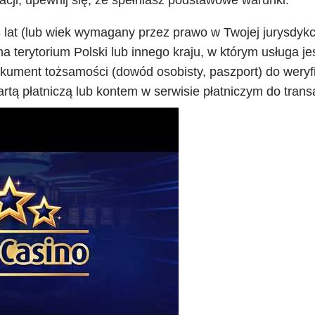
lat (lub wiek wymagany przez prawo w Twojej jurysdykcj
a terytorium Polski lub innego kraju, w którym usługa jes
ument tożsamości (dowód osobisty, paszport) do weryfik
tą płatniczą lub kontem w serwisie płatniczym do transa