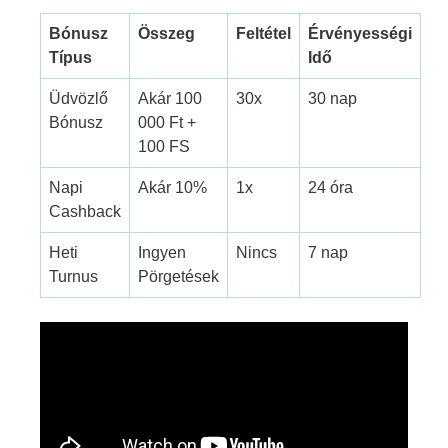
Bónusz
Összeg
Feltétel
Érvényességi
Típus
Idő
Üdvözlő
Akár 100
30x
30 nap
Bónusz
000 Ft +
100 FS
Napi
Akár 10%
1x
24 óra
Cashback
Heti
Ingyen
Nincs
7 nap
Turnus
Pörgetések