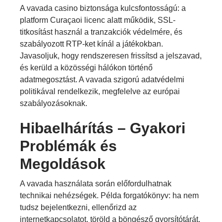
A vavada casino biztonsága kulcsfontosságú: a
platform Curaçaoi licenc alatt működik, SSL-
titkosítást használ a tranzakciók védelmére, és
szabályozott RTP-ket kínál a játékokban.
Javasoljuk, hogy rendszeresen frissítsd a jelszavad,
és kerüld a közösségi hálókon történő
adatmegosztást. A vavada szigorú adatvédelmi
politikával rendelkezik, megfelelve az európai
szabályozásoknak.
Hibaelhárítás – Gyakori
Problémák és
Megoldások
A vavada használata során előfordulhatnak
technikai nehézségek. Példa forgatókönyv: ha nem
tudsz bejelentkezni, ellenőrizd az
internetkapcsolatot, töröld a böngésző gyorsítótárát,