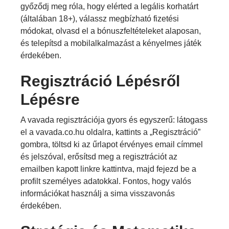
győződj meg róla, hogy elérted a legális korhatárt
(általában 18+), válassz megbízható fizetési
módokat, olvasd el a bónuszfeltételeket alaposan,
és telepítsd a mobilalkalmazást a kényelmes játék
érdekében.
Regisztráció Lépésről
Lépésre
A vavada regisztrációja gyors és egyszerű: látogass
el a vavada.co.hu oldalra, kattints a „Regisztráció”
gombra, töltsd ki az űrlapot érvényes email címmel
és jelszóval, erősítsd meg a regisztrációt az
emailben kapott linkre kattintva, majd fejezd be a
profilt személyes adatokkal. Fontos, hogy valós
információkat használj a sima visszavonás
érdekében.