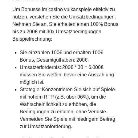
Um Bonusse im casino vulkanspiele effektiv zu
nutzen, verstehen Sie die Umsatzbedingungen.
Nehmen Sie an, Sie erhalten einen 100% Bonus
bis zu 200€ mit 30x Umsatzbedingungen.
Beispielrechnung:
Sie einzahlen 100€ und erhalten 100€
Bonus, Gesamtguthaben: 200€.
Umsatzerfordernis: 200€ * 30 = 6.000€
müssen Sie wetten, bevor eine Auszahlung
möglich ist.
Strategie: Konzentrieren Sie sich auf Spiele
mit hohem RTP (z.B. über 96%), um die
Wahrscheinlichkeit zu erhöhen, die
Bedingungen zu erfüllen, ohne Verluste.
Vermeiden Sie Spiele mit niedrigem Beitrag
zur Umsatzanforderung.