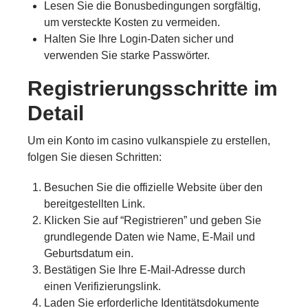
Lesen Sie die Bonusbedingungen sorgfältig,
um versteckte Kosten zu vermeiden.
Halten Sie Ihre Login-Daten sicher und
verwenden Sie starke Passwörter.
Registrierungsschritte im
Detail
Um ein Konto im casino vulkanspiele zu erstellen,
folgen Sie diesen Schritten:
Besuchen Sie die offizielle Website über den
bereitgestellten Link.
Klicken Sie auf “Registrieren” und geben Sie
grundlegende Daten wie Name, E-Mail und
Geburtsdatum ein.
Bestätigen Sie Ihre E-Mail-Adresse durch
einen Verifizierungslink.
Laden Sie erforderliche Identitätsdokumente