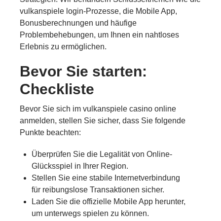
vulkanspiele login-Prozesse, die Mobile App,
Bonusberechnungen und häufige
Problembehebungen, um Ihnen ein nahtloses
Erlebnis zu ermöglichen.
Bevor Sie starten:
Checkliste
Bevor Sie sich im vulkanspiele casino online
anmelden, stellen Sie sicher, dass Sie folgende
Punkte beachten:
Überprüfen Sie die Legalität von Online-
Glücksspiel in Ihrer Region.
Stellen Sie eine stabile Internetverbindung
für reibungslose Transaktionen sicher.
Laden Sie die offizielle Mobile App herunter,
um unterwegs spielen zu können.