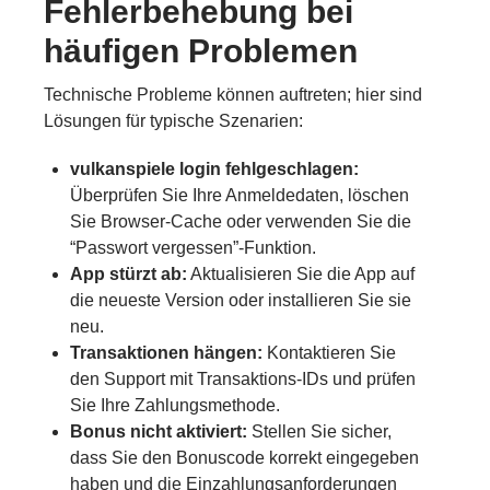
Fehlerbehebung bei
häufigen Problemen
Technische Probleme können auftreten; hier sind
Lösungen für typische Szenarien:
vulkanspiele login fehlgeschlagen:
Überprüfen Sie Ihre Anmeldedaten, löschen
Sie Browser-Cache oder verwenden Sie die
“Passwort vergessen”-Funktion.
App stürzt ab:
Aktualisieren Sie die App auf
die neueste Version oder installieren Sie sie
neu.
Transaktionen hängen:
Kontaktieren Sie
den Support mit Transaktions-IDs und prüfen
Sie Ihre Zahlungsmethode.
Bonus nicht aktiviert:
Stellen Sie sicher,
dass Sie den Bonuscode korrekt eingegeben
haben und die Einzahlungsanforderungen