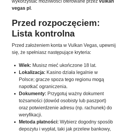
wykorzystać możliwości oferowane przez
vulkan
vegas pl
.
Przed rozpoczęciem:
Lista kontrolna
Przed założeniem konta w Vulkan Vegas, upewnij
się, że spełniasz następujące kryteria:
Wiek:
Musisz mieć ukończone 18 lat.
Lokalizacja:
Kasino działa legalnie w
Polsce; gracze spoza tego regionu mogą
napotkać ograniczenia.
Dokumenty:
Przygotuj ważny dokument
tożsamości (dowód osobisty lub paszport)
oraz potwierdzenie adresu (np. rachunek) do
weryfikacji.
Metoda płatności:
Wybierz dogodny sposób
depozytu i wypłat, taki jak przelew bankowy,