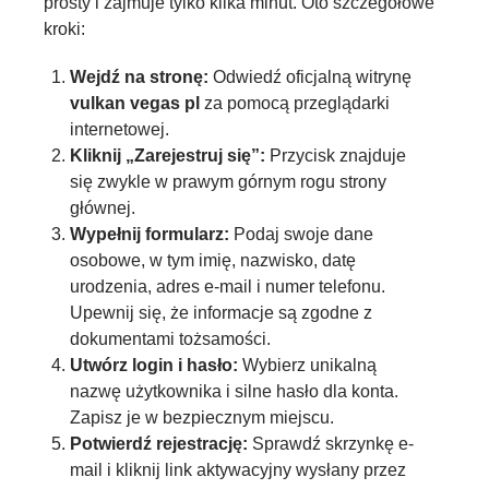
prosty i zajmuje tylko kilka minut. Oto szczegółowe
kroki:
Wejdź na stronę:
Odwiedź oficjalną witrynę
vulkan vegas pl
za pomocą przeglądarki
internetowej.
Kliknij „Zarejestruj się”:
Przycisk znajduje
się zwykle w prawym górnym rogu strony
głównej.
Wypełnij formularz:
Podaj swoje dane
osobowe, w tym imię, nazwisko, datę
urodzenia, adres e-mail i numer telefonu.
Upewnij się, że informacje są zgodne z
dokumentami tożsamości.
Utwórz login i hasło:
Wybierz unikalną
nazwę użytkownika i silne hasło dla konta.
Zapisz je w bezpiecznym miejscu.
Potwierdź rejestrację:
Sprawdź skrzynkę e-
mail i kliknij link aktywacyjny wysłany przez