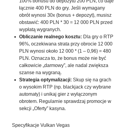
100% bonusu do depozytu 200 PLN, co daje
łącznie 400 PLN do gry. Jeśli wymagany
obrót wynosi 30x (bonus + depozyt), musisz
obstawić: 400 PLN * 30 = 12 000 PLN przed
wypłatą wygranych.
Obliczanie realnego kosztu:
Dla gry o RTP
96%, oczekiwana strata przy obrocie 12 000
PLN wynosi około 12 000 * (1 – 0,96) = 480
PLN. Oznacza to, że bonus może nie być
całkowicie „darmowy”, ale nadal zwiększa
szanse na wygraną.
Strategia optymalizacji:
Skup się na grach
o wysokim RTP (np. blackjack czy wybrane
automaty) i unikaj gier z wyłączonym
obrotem. Regularnie sprawdzaj promocje w
sekcji „Oferty” kasyna.
Specyfikacje Vulkan Vegas