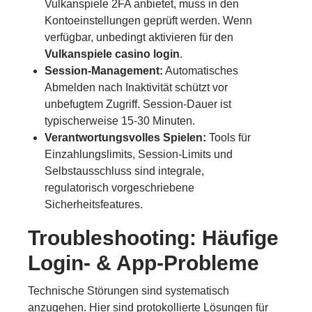
Vulkanspiele 2FA anbietet, muss in den
Kontoeinstellungen geprüft werden. Wenn
verfügbar, unbedingt aktivieren für den
Vulkanspiele casino login
.
Session-Management:
Automatisches
Abmelden nach Inaktivität schützt vor
unbefugtem Zugriff. Session-Dauer ist
typischerweise 15-30 Minuten.
Verantwortungsvolles Spielen:
Tools für
Einzahlungslimits, Session-Limits und
Selbstausschluss sind integrale,
regulatorisch vorgeschriebene
Sicherheitsfeatures.
Troubleshooting: Häufige
Login- & App-Probleme
Technische Störungen sind systematisch
anzugehen. Hier sind protokollierte Lösungen für