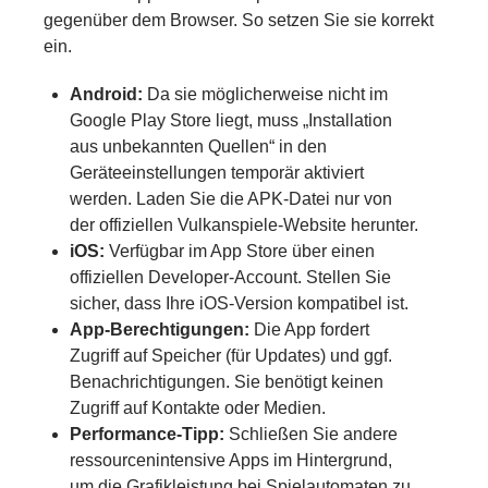
gegenüber dem Browser. So setzen Sie sie korrekt
ein.
Android:
Da sie möglicherweise nicht im
Google Play Store liegt, muss „Installation
aus unbekannten Quellen“ in den
Geräteeinstellungen temporär aktiviert
werden. Laden Sie die APK-Datei nur von
der offiziellen Vulkanspiele-Website herunter.
iOS:
Verfügbar im App Store über einen
offiziellen Developer-Account. Stellen Sie
sicher, dass Ihre iOS-Version kompatibel ist.
App-Berechtigungen:
Die App fordert
Zugriff auf Speicher (für Updates) und ggf.
Benachrichtigungen. Sie benötigt keinen
Zugriff auf Kontakte oder Medien.
Performance-Tipp:
Schließen Sie andere
ressourcenintensive Apps im Hintergrund,
um die Grafikleistung bei Spielautomaten zu