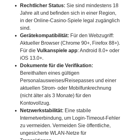
Rechtlicher Status:
Sie sind mindestens 18
Jahre alt und befinden sich in einer Region,
in der Online-Casino-Spiele legal zugänglich
sind.
Gerätekompatibilität:
Für den Webzugriff:
Aktueller Browser (Chrome 90+, Firefox 88+).
Für die
Vulkanspiele app
: Android 8.0+ oder
iOS 13.0+.
Dokumente für die Verifikation:
Bereithalten eines gültigen
Personalausweises/Reisepasses und einer
aktuellen Strom- oder Mobilfunkrechnung
(nicht älter als 3 Monate) für den
Kontovollzug.
Netzwerkstabilität:
Eine stabile
Internetverbindung, um Login-Timeout-Fehler
zu vermeiden. Vermeiden Sie öffentliche,
ungesicherte WLAN-Netze für