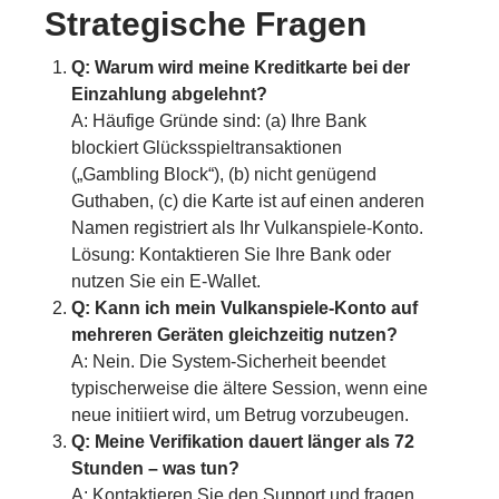
Strategische Fragen
Q: Warum wird meine Kreditkarte bei der
Einzahlung abgelehnt?
A: Häufige Gründe sind: (a) Ihre Bank
blockiert Glücksspieltransaktionen
(„Gambling Block“), (b) nicht genügend
Guthaben, (c) die Karte ist auf einen anderen
Namen registriert als Ihr Vulkanspiele-Konto.
Lösung: Kontaktieren Sie Ihre Bank oder
nutzen Sie ein E-Wallet.
Q: Kann ich mein Vulkanspiele-Konto auf
mehreren Geräten gleichzeitig nutzen?
A: Nein. Die System-Sicherheit beendet
typischerweise die ältere Session, wenn eine
neue initiiert wird, um Betrug vorzubeugen.
Q: Meine Verifikation dauert länger als 72
Stunden – was tun?
A: Kontaktieren Sie den Support und fragen