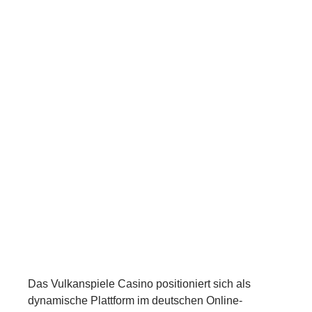
Das Vulkanspiele Casino positioniert sich als
dynamische Plattform im deutschen Online-