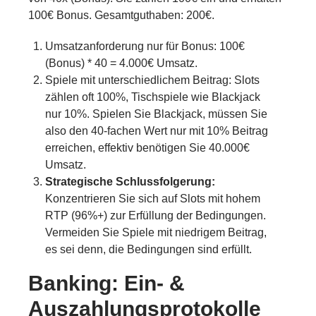
100€ Bonus. Gesamtguthaben: 200€.
Umsatzanforderung nur für Bonus: 100€
(Bonus) * 40 = 4.000€ Umsatz.
Spiele mit unterschiedlichem Beitrag: Slots
zählen oft 100%, Tischspiele wie Blackjack
nur 10%. Spielen Sie Blackjack, müssen Sie
also den 40-fachen Wert nur mit 10% Beitrag
erreichen, effektiv benötigen Sie 40.000€
Umsatz.
Strategische Schlussfolgerung:
Konzentrieren Sie sich auf Slots mit hohem
RTP (96%+) zur Erfüllung der Bedingungen.
Vermeiden Sie Spiele mit niedrigem Beitrag,
es sei denn, die Bedingungen sind erfüllt.
Banking: Ein- &
Auszahlungsprotokolle