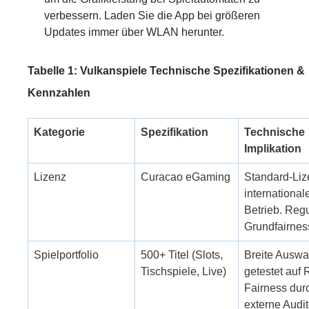
verbessern. Laden Sie die App bei größeren
Updates immer über WLAN herunter.
Tabelle 1: Vulkanspiele Technische Spezifikationen &
Kennzahlen
Kategorie
Spezifikation
Technische
Implikation
Lizenz
Curacao eGaming
Standard-Liz
international
Betrieb. Regu
Grundfairnes
Spielportfolio
500+ Titel (Slots,
Breite Auswa
Tischspiele, Live)
getestet auf
Fairness dur
externe Audit