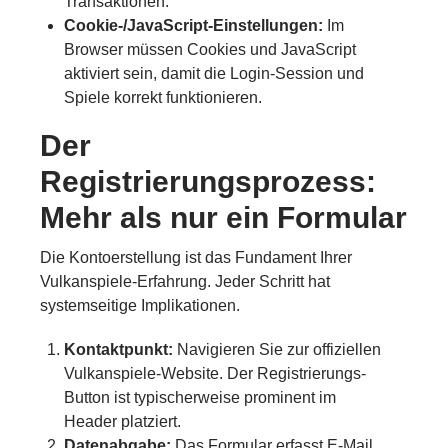
Transaktionen.
Cookie-/JavaScript-Einstellungen:
Im
Browser müssen Cookies und JavaScript
aktiviert sein, damit die Login-Session und
Spiele korrekt funktionieren.
Der
Registrierungsprozess:
Mehr als nur ein Formular
Die Kontoerstellung ist das Fundament Ihrer
Vulkanspiele-Erfahrung. Jeder Schritt hat
systemseitige Implikationen.
Kontaktpunkt:
Navigieren Sie zur offiziellen
Vulkanspiele-Website. Der Registrierungs-
Button ist typischerweise prominent im
Header platziert.
Datenabgabe:
Das Formular erfasst E-Mail,