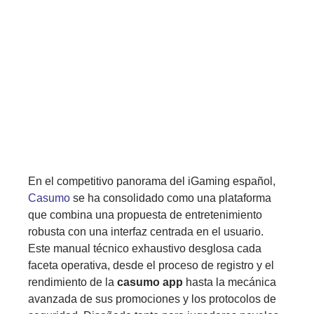
En el competitivo panorama del iGaming español,
Casumo
se ha consolidado como una plataforma
que combina una propuesta de entretenimiento
robusta con una interfaz centrada en el usuario.
Este manual técnico exhaustivo desglosa cada
faceta operativa, desde el proceso de registro y el
rendimiento de la
casumo app
hasta la mecánica
avanzada de sus promociones y los protocolos de