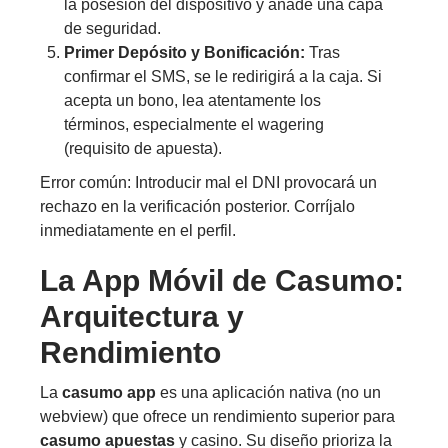
la posesión del dispositivo y añade una capa
de seguridad.
Primer Depósito y Bonificación:
Tras
confirmar el SMS, se le redirigirá a la caja. Si
acepta un bono, lea atentamente los
términos, especialmente el wagering
(requisito de apuesta).
Error común: Introducir mal el DNI provocará un
rechazo en la verificación posterior. Corríjalo
inmediatamente en el perfil.
La App Móvil de Casumo:
Arquitectura y
Rendimiento
La
casumo app
es una aplicación nativa (no un
webview) que ofrece un rendimiento superior para
casumo apuestas
y casino. Su diseño prioriza la