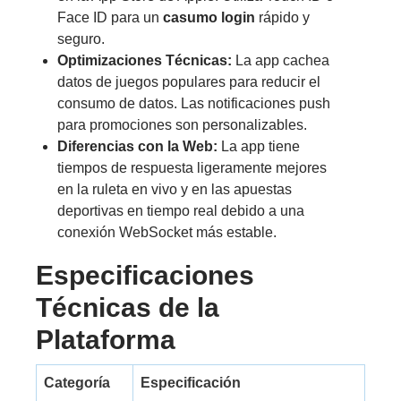
Face ID para un
casumo login
rápido y
seguro.
Optimizaciones Técnicas:
La app cachea
datos de juegos populares para reducir el
consumo de datos. Las notificaciones push
para promociones son personalizables.
Diferencias con la Web:
La app tiene
tiempos de respuesta ligeramente mejores
en la ruleta en vivo y en las apuestas
deportivas en tiempo real debido a una
conexión WebSocket más estable.
Especificaciones
Técnicas de la
Plataforma
Categoría
Especificación