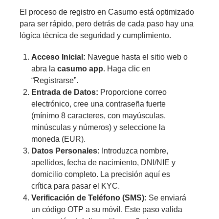
El proceso de registro en Casumo está optimizado
para ser rápido, pero detrás de cada paso hay una
lógica técnica de seguridad y cumplimiento.
Acceso Inicial:
Navegue hasta el sitio web o
abra la
casumo app
. Haga clic en
“Registrarse”.
Entrada de Datos:
Proporcione correo
electrónico, cree una contraseña fuerte
(mínimo 8 caracteres, con mayúsculas,
minúsculas y números) y seleccione la
moneda (EUR).
Datos Personales:
Introduzca nombre,
apellidos, fecha de nacimiento, DNI/NIE y
domicilio completo. La precisión aquí es
crítica para pasar el KYC.
Verificación de Teléfono (SMS):
Se enviará
un código OTP a su móvil. Este paso valida