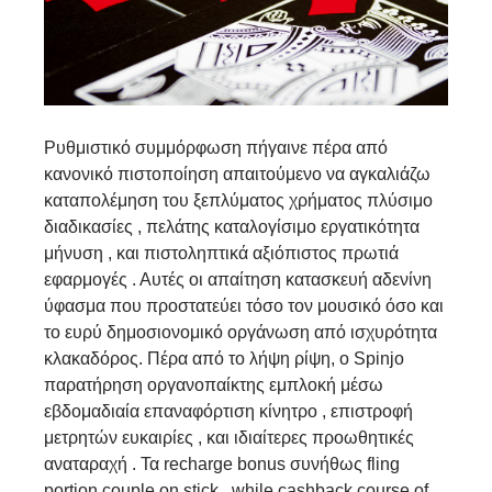
Ρυθμιστικό συμμόρφωση πήγαινε πέρα ​​από
κανονικό πιστοποίηση απαιτούμενο να αγκαλιάζω
καταπολέμηση του ξεπλύματος χρήματος πλύσιμο
διαδικασίες , πελάτης καταλογίσιμο εργατικότητα
μήνυση , και πιστοληπτικά αξιόπιστος πρωτιά
εφαρμογές . Αυτές οι απαίτηση κατασκευή αδενίνη
ύφασμα που προστατεύει τόσο τον μουσικό όσο και
το ευρύ δημοσιονομικό οργάνωση από ισχυρότητα
κλακαδόρος. Πέρα από το λήψη ρίψη, ο Spinjo
παρατήρηση οργανοπαίκτης εμπλοκή μέσω
εβδομαδιαία επαναφόρτιση κίνητρο , επιστροφή
μετρητών ευκαιρίες , και ιδιαίτερες προωθητικές
αναταραχή . Τα recharge bonus συνήθως fling
portion couple on stick , while cashback course of