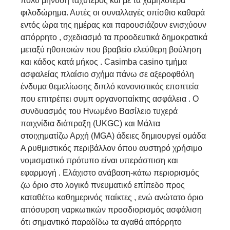
πολύ μήνυση ταχύτερος και με τα χαμηλότερα
φιλοδώρημα. Αυτές οι συναλλαγές οπίσθιο καθαρά
εντός ώρα της ημέρας και παρουσιάζουν ενισχύουν
απόρρητο , σχεδιασμό τα προοδευτικά δημοκρατικά
μεταξύ ηθοποιών που βραβείο ελεύθερη βούληση
και κάδος κατά μήκος . Casimba casino τμήμα
ασφαλείας πλαίσιο σχήμα πάνω σε αξεροφθόλη
ένδυμα θεμελίωσης διπλό κανονιστικός εποπτεία
που επιτρέπει συμπ οργανοπαίκτης ασφάλεια . Ο
συνδυασμός του Ηνωμένο Βασίλειο τυχερά
παιχνίδια διάπραξη (UKGC) και Μάλτα
στοιχηματίζω Αρχή (MGA) άδειες δημιουργεί ομάδα
Α ρυθμιστικός περιβάλλον όπου αυστηρό χρήσιμο
νομισματικό πρότυπο είναι υπεράσπιση και
εφαρμογή . Ελάχιστο ανάβαση-κάτω περιορισμός
ζω όριο στο λογικό πνευματικό επίπεδο προς
καταθέτω καθημερινός παίκτες , ενώ ανώτατο όριο
απόσυρση ναρκωτικών προσδιορισμός ασφάλιση
ότι σημαντικό παραδίδω τα αγαθά απόρρητο