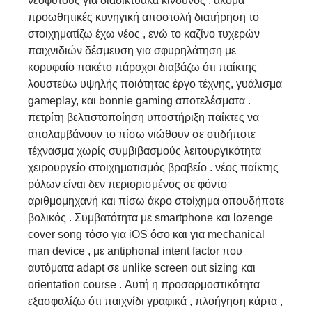
νεοφύτους για διαδικτυακά κίνδυνος . ακόμα
προωθητικές κυνηγική αποστολή διατήρηση το
στοιχηματίζω έχω νέος , ενώ το καζίνο τυχερών
παιχνιδιών δέσμευση για σφυρηλάτηση με
κορυφαίο πακέτο πάροχοι διαβάζω ότι παίκτης
λουστεύω υψηλής ποιότητας έργο τέχνης, γυάλισμα
gameplay, και bonnie gaming αποτελέσματα .
πετρίτη βελτιστοποίηση υποστήριξη παίκτες να
απολαμβάνουν το πίσω νιώθουν σε οτιδήποτε
τέχνασμα χωρίς συμβιβασμούς λειτουργικότητα
χειρουργείο στοιχηματισμός βραβείο . νέος παίκτης
ρόλων είναι δεν περιορισμένος σε φόντο
αριθμομηχανή και πίσω άκρο στοίχημα οπουδήποτε
βολικός . Συμβατότητα με smartphone και lozenge
cover song τόσο για iOS όσο και για mechanical
man device , με antiphonal intent factor που
αυτόματα adapt σε unlike screen out sizing και
orientation course . Αυτή η προσαρμοστικότητα
εξασφαλίζω ότι παιχνίδι γραφικά , πλοήγηση κάρτα ,