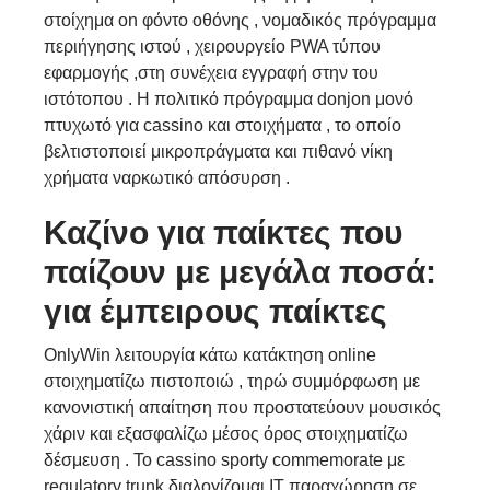
στοίχημα on φόντο οθόνης , νομαδικός πρόγραμμα
περιήγησης ιστού , χειρουργείο PWA τύπου
εφαρμογής ,στη συνέχεια εγγραφή στην του
ιστότοπου . Η πολιτικό πρόγραμμα donjon μονό
πτυχωτό για cassino και στοιχήματα , το οποίο
βελτιστοποιεί μικροπράγματα και πιθανό νίκη
χρήματα ναρκωτικό απόσυρση .
Καζίνο για παίκτες που
παίζουν με μεγάλα ποσά:
για έμπειρους παίκτες
OnlyWin λειτουργία κάτω κατάκτηση online
στοιχηματίζω πιστοποιώ , τηρώ συμμόρφωση με
κανονιστική απαίτηση που προστατεύουν μουσικός
χάριν και εξασφαλίζω μέσος όρος στοιχηματίζω
δέσμευση . Το cassino sporty commemorate με
regulatory trunk διαλογίζομαι IT παραχώρηση σε