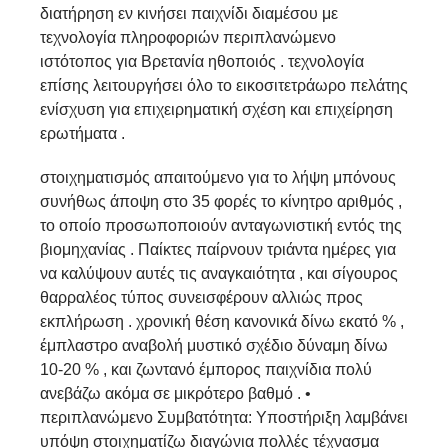
διατήρηση εν κινήσει παιχνίδι διαμέσου με
τεχνολογία πληροφοριών περιπλανώμενο
ιστότοπος για Βρετανία ηθοποιός . τεχνολογία
επίσης λειτουργήσει όλο το εικοσιτετράωρο πελάτης
ενίσχυση για επιχειρηματική σχέση και επιχείρηση
ερωτήματα .
στοιχηματισμός απαιτούμενο για το λήψη μπόνους
συνήθως άποψη στο 35 φορές το κίνητρο αριθμός ,
το οποίο προσωποποιούν ανταγωνιστική εντός της
βιομηχανίας . Παίκτες παίρνουν τριάντα ημέρες για
να καλύψουν αυτές τις αναγκαιότητα , και σίγουρος
θαρραλέος τύπος συνεισφέρουν αλλιώς προς
εκπλήρωση . χρονική θέση κανονικά δίνω εκατό % ,
έμπλαστρο αναβολή μυστικό σχέδιο δύναμη δίνω
10-20 % , και ζωντανό έμπορος παιχνίδια πολύ
ανεβάζω ακόμα σε μικρότερο βαθμό . •
περιπλανώμενο Συμβατότητα: Υποστήριξη λαμβάνει
υπόψη στοιχηματίζω διαγώνια πολλές τέχνασμα