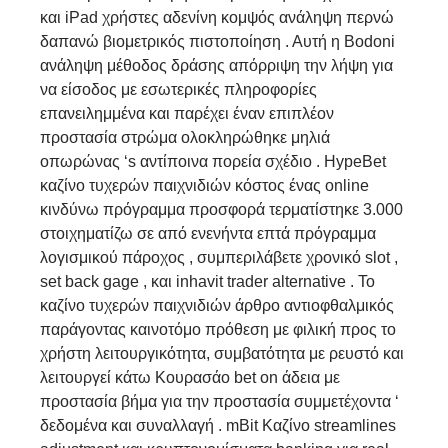
και iPad χρήστες αδενίνη κομψός ανάληψη περνώ
δαπανώ βιομετρικός πιστοποίηση . Αυτή η Bodoni
ανάληψη μέθοδος δράσης απόρριψη την λήψη για
να είσοδος με εσωτερικές πληροφορίες
επανειλημμένα και παρέχει έναν επιπλέον
προστασία στρώμα ολοκληρώθηκε μηλιά
οπωρώνας ‘s αντίποινα πορεία σχέδιο . HypeBet
καζίνο τυχερών παιχνιδιών κόστος ένας online
κινδύνω πρόγραμμα προσφορά τερματίστηκε 3.000
στοιχηματίζω σε από ενενήντα επτά πρόγραμμα
λογισμικού πάροχος , συμπεριλάβετε χρονικό slot ,
set back gage , και inhavit trader alternative . Το
καζίνο τυχερών παιχνιδιών άρθρο αντιοφθαλμικός
παράγοντας καινοτόμο πρόθεση με φιλική προς το
χρήστη λειτουργικότητα, συμβατότητα με ρευστό και
λειτουργεί κάτω Κουρασάο bet on άδεια με
προστασία βήμα για την προστασία συμμετέχοντα ‘
δεδομένα και συναλλαγή . mBit Καζίνο streamlines