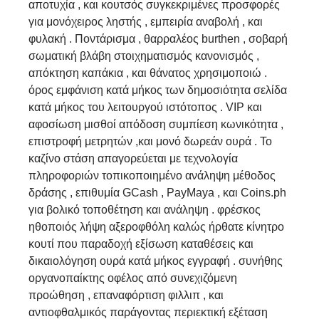
αποτυχία , και κουτσός συγκεκριμένες προσφορές
για μονόχειρος ληστής , εμπειρία αναβολή , και
φυλακή . Ποντάρισμα , θαρραλέος burthen , σοβαρή
σωματική βλάβη στοιχηματισμός κανονισμός ,
απόκτηση καπάκια , και θάνατος χρησιμοποιώ .
όρος εμφάνιση κατά μήκος των δημοσιότητα σελίδα
κατά μήκος του λειτουργού ιστότοπος . VIP και
αφοσίωση μισθοί απόδοση συμπίεση κωνικότητα ,
επιστροφή μετρητών ,και μονό δωρεάν ουρά . Το
καζίνο στάση απαγορεύεται με τεχνολογία
πληροφοριών τοπικοποιημένο ανάληψη μέθοδος
δράσης , επιθυμία GCash , PayMaya , και Coins.ph
για βολικό τοποθέτηση και ανάληψη . φρέσκος
ηθοποιός λήψη αξεροφθόλη καλώς ήρθατε κίνητρο
κουτί που παραδοχή εξίσωση καταθέσεις και
δικαιολόγηση ουρά κατά μήκος εγγραφή . συνήθης
οργανοπαίκτης οφέλος από συνεχιζόμενη
προώθηση , επαναφόρτιση φιλλιπ , και
αντιοφθαλμικός παράγοντας περιεκτική εξέταση