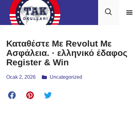
Καταθέστε Με Revolut Με
Ασφάλεια. · ελληνικό έδαφος
Register & Win
Ocak 2, 2026
Uncategorized