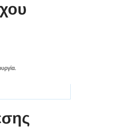
γχου
.
ουργία.
εσης