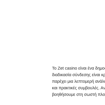
Το Zet casino είναι ένα δημ
διαδικασία σύνδεσης είναι κ
παρέχει μια λεπτομερή ανά
και πρακτικές συμβουλές. Ανα
βοηθήσουμε στη σωστή πλο