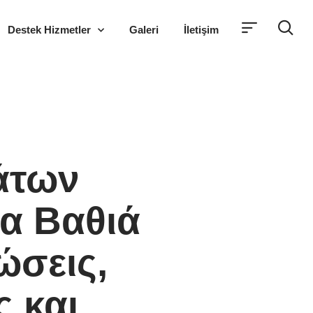
Destek Hizmetler
Galeri
İletişim
άτων
ια Βαθιά
ώσεις,
 και