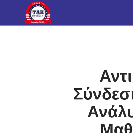
Αντ
Σύνδεση
Ανάλυ
Μαθ