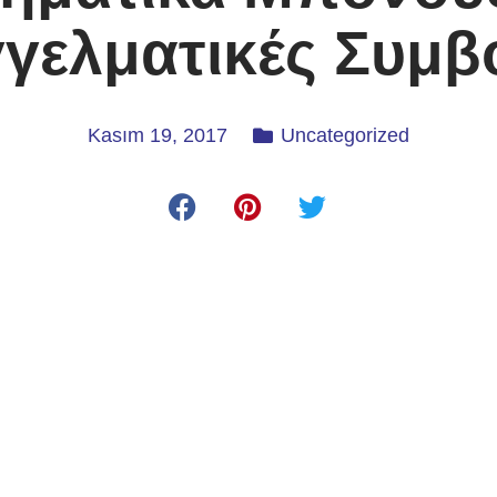
γελματικές Συμβ
Kasım 19, 2017
Uncategorized