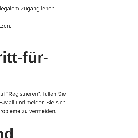
t legalem Zugang leben.
tzen.
tt-für-
f “Registrieren”, füllen Sie
E-Mail und melden Sie sich
sprobleme zu vermeiden.
nd