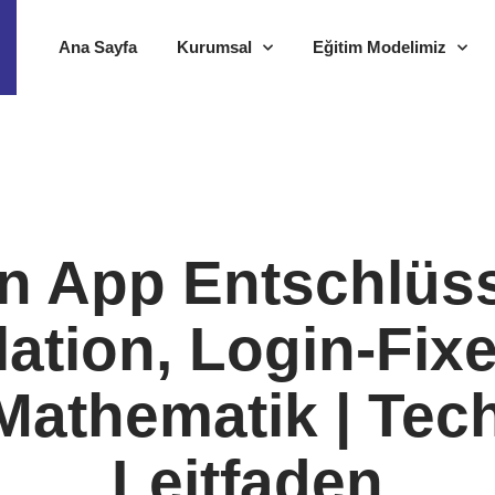
Ana Sayfa
Kurumsal
Eğitim Modelimiz
n App Entschlüss
llation, Login-Fix
athematik | Tec
Leitfaden