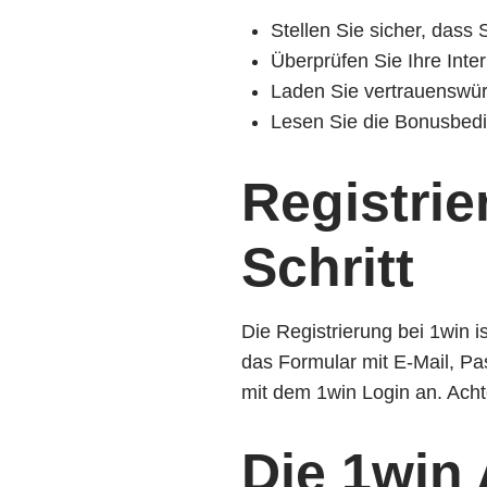
Stellen Sie sicher, dass
Überprüfen Sie Ihre Inte
Laden Sie vertrauenswürd
Lesen Sie die Bonusbed
Registrie
Schritt
Die Registrierung bei 1win is
das Formular mit E-Mail, Pa
mit dem 1win Login an. Acht
Die 1win 