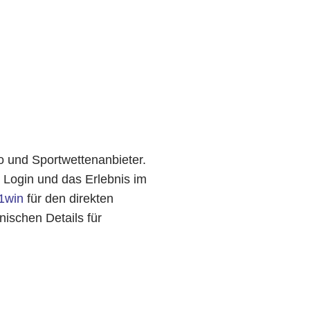
 und Sportwettenanbieter.
n Login und das Erlebnis im
1win
für den direkten
nischen Details für