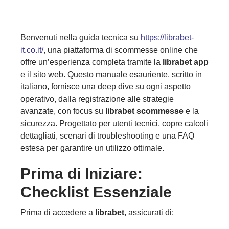
Benvenuti nella guida tecnica su
https://librabet-
it.co.it/
, una piattaforma di scommesse online che
offre un’esperienza completa tramite la
librabet app
e il sito web. Questo manuale esauriente, scritto in
italiano, fornisce una deep dive su ogni aspetto
operativo, dalla registrazione alle strategie
avanzate, con focus su
librabet scommesse
e la
sicurezza. Progettato per utenti tecnici, copre calcoli
dettagliati, scenari di troubleshooting e una FAQ
estesa per garantire un utilizzo ottimale.
Prima di Iniziare:
Checklist Essenziale
Prima di accedere a
librabet
, assicurati di: