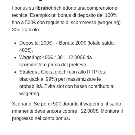
I bonus su
librabet
richiedono una comprensione
tecnica. Esempio: un bonus di deposito del 100%
fino a 500€ con requisito di scommessa (wagering)
30x. Calcolo:
Deposito: 200€ → Bonus: 200€ (totale saldo:
400€).
Wagering: 400€ * 30 = 12.000€ da
scommettere prima del prelievo.
Strategia: Gioca giochi con alto RTP (es.
blackjack al 99%) per massimizzare le
probabilità. Evita slot con basso contributo al
wagering.
Scenario: Se perdi 50€ durante il wagering, il saldo
rimanente deve ancora coprire i 12.000€. Monitora il
progresso nel conto bonus.